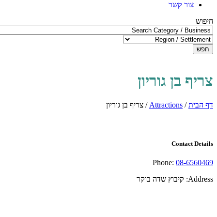
צור קשר
חיפוש
חפש
צריף בן גוריון
דף הבית
/
Attractions
/
צריף בן גוריון
Contact Details
Phone:
08-6560469
Address:
קיבוץ שדה בוקר