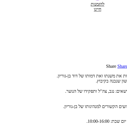
להזמנות
חייגו
Share
Shar
ת את משנתו ואת דמותו של דוד בן-גוריון.
שון שנבנה בקיבוץ.
שאים: נגב, צה"ל ותפקידו של הנוער.
ים הקשורים למנהיגותו של בן-גוריון.