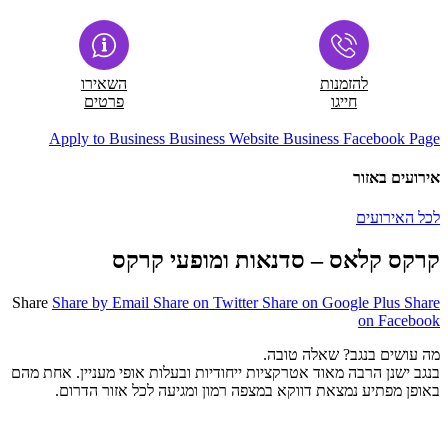
להזמנות
השאירו
חייגו
פרטים
Apply to Business
Business Website
Business Facebook Page
אירועים באזור
לכל האירועים
קרקס קלאס – סדנאות ומופעי קרקס
Share
Share by Email
Share on Twitter
Share on Google Plus
Share
on Facebook
מה עושים בנגב? שאלה טובה.
בנגב ישנן הרבה מאוד אטרקציות ייחודיות ובעלות אופי מעניין. אחת מהם
באופן מפתיע נמצאת דווקא במצפה רמון ומגיעה לכל אזור הדרום.