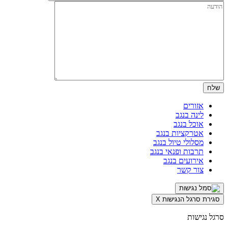
אזורים
לינה בנגב
אוכל בנגב
אטרקציות בנגב
מסלולי טיול בנגב
תרבות ופנאי בנגב
אירועים בנגב
צור קשר
סגירת סרגל הנגישות
X
סרגל נגישות