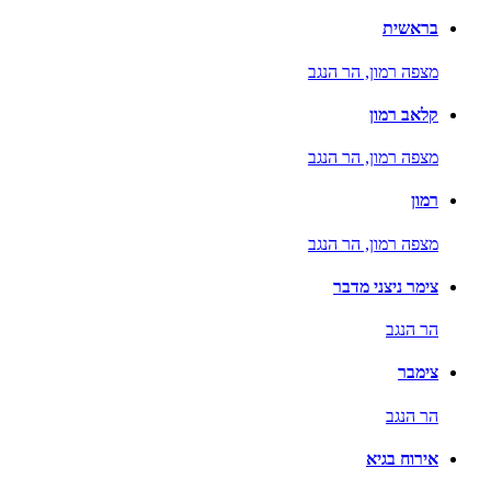
בראשית
מצפה רמון,
הר הנגב
קלאב רמון
מצפה רמון,
הר הנגב
רמון
מצפה רמון,
הר הנגב
צימר ניצני מדבר
הר הנגב
צימבר
הר הנגב
אירוח בגיא