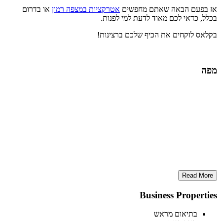
אז בפעם הבאה שאתם מחפשים
אטרקציות במצפה רמון
או בדרום
בכלל, כדאי לכם מאוד לדעת למי לפנות.
בקלאס לוקחים את הכיף שלכם ברצינות!
מפה
Read More
Business Properties
בתיאום מראש