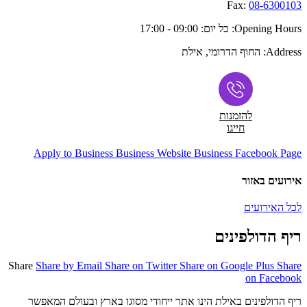
Fax:
08-6300103
Opening Hours:
כל יום: 09:00 - 17:00
Address:
החוף הדרומי, אילת
להזמנות
חייגו
Apply to Business
Business Website
Business Facebook Page
אירועים באזור
לכל האירועים
ריף הדולפינים
Share
Share by Email
Share on Twitter
Share on Google Plus
Share
on Facebook
ריף הדולפינים באילת הינו אתר ייחודי מסוגו בארץ ובעולם המאפשר