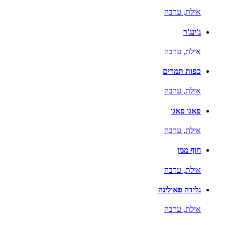
אילת,
ערבה
ג'ינג'ר
אילת,
ערבה
כפות תמרים
אילת,
ערבה
פאגו פאגו
אילת,
ערבה
חוף ממן
אילת,
ערבה
גלידה פאולינה
אילת,
ערבה