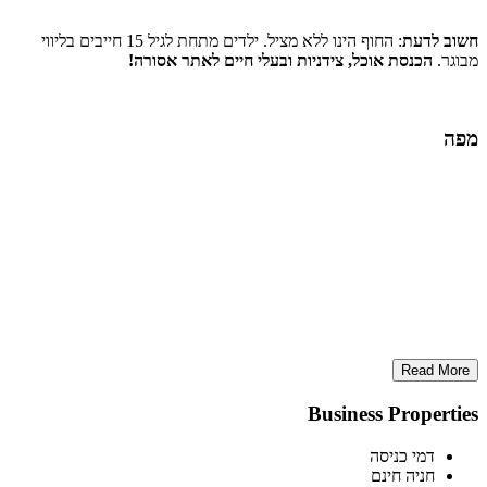
חשוב לדעת
: החוף הינו ללא מציל. ילדים מתחת לגיל 15 חייבים בליווי
מבוגר.
הכנסת אוכל, צידניות ובעלי חיים לאתר אסורה!
מפה
Read More
Business Properties
דמי כניסה
חניה חינם