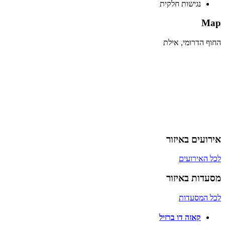
נגישות חלקית
Map
החוף הדרומי, אילת
אירועים באיזור
לכל האירועים
מסעדות באיזור
לכל המסעדות
קאזה דו ברזיל