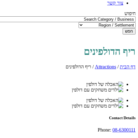
צור קשר
חיפוש
חפש
ריף הדולפינים
דף הבית
/
Attractions
/
ריף הדולפינים
Contact Details
Phone:
08-6300111