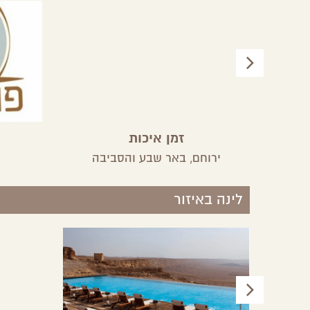
זמן איכות
ירוחם,
באר שבע והסביבה
לינה באיזור