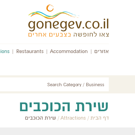
אזורים
|
Accommodation
|
Restaurants
|
tions
Search Category / Business
שירת הכוכבים
דף הבית
/
Attractions
/
שירת הכוכבים