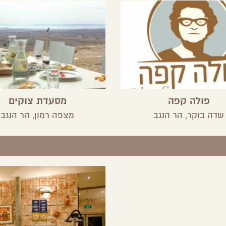
פולה קפה
מסעדת צוקים
שדה בוקר,
הר הנגב
מצפה רמון,
הר הנגב