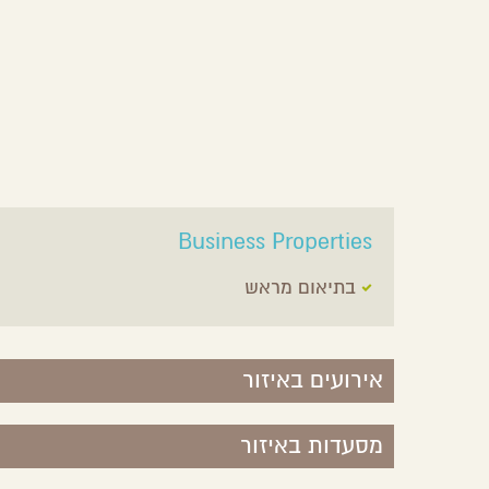
Business Properties
בתיאום מראש
אירועים באיזור
מסעדות באיזור