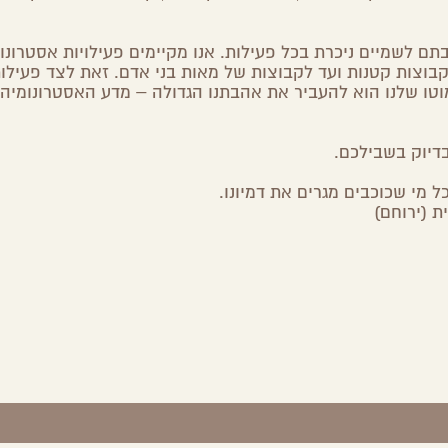
ם לשמיים ניכרת בכל פעילות. אנו מקיימים פעילויות אסטרונו
קבוצות קטנות ועד לקבוצות של מאות בני אדם. זאת לצד פעילות
המוטו שלנו הוא להעביר את אהבתנו הגדולה – מדע האסטרונומיה
דיוק בשבילכם.
ל מי שכוכבים מגרים את דמיונו.
 (ירוחם)