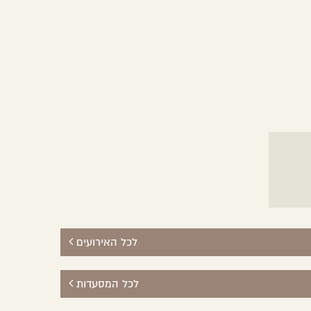
לכל האירועים
לכל המסעדות