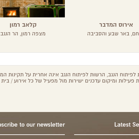
אירוס המדבר
קלאב רמון
חם,
באר שבע והסביבה
מצפה רמון,
הר הנגב
לפיתוח הנגב, הרשות לפיתוח הנגב אינה אחרית על תקינות המיד
 פעילות ומיקום עדכנים ישירות מול מפעיל של כל אירוע / בית 
scribe to our newsletter
Latest S