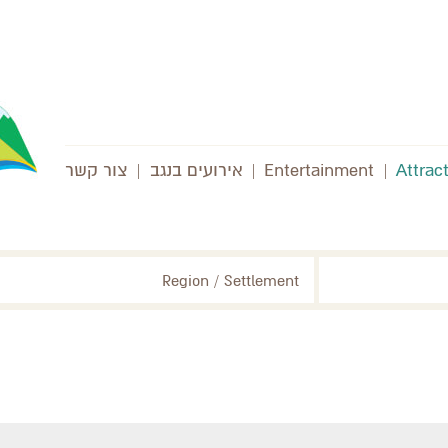
Attrac
|
Entertainment
|
אירועים בנגב
|
צור קשר
Region / Settlement