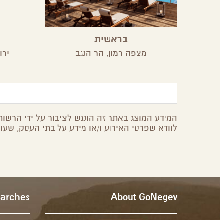
בראשית
מצפה רמון,
הר הנגב
ירו
המידע המוצג באתר זה הונגש לציבור על ידי הרשות 
לוודא שפרטי האירוע ו/או מידע על בתי העסק, שעות
earches
About GoNegev