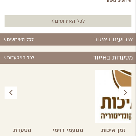
אירועים באזור
לכל האירועים
אירועים באיזור
לכל האירועים
מסעדות באיזור
לכל המסעדות
זמן איכות
מטעמי רוימי
מסעדת