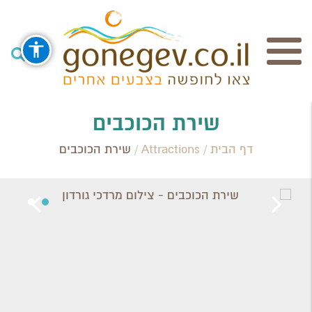
חיפוש
שירת הכוכבים
דף הבית
/
Attractions
/
שירת הכוכבים
Search Category / Business
Region / Settlement
חפש