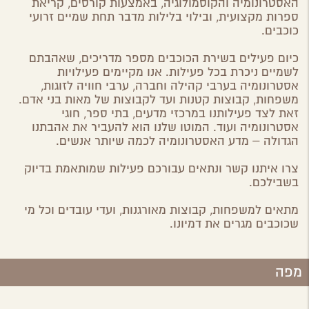
האסטרונומיה והקוסמולוגיה, באמצעות קורסים, קריאת
ספרות מקצועית, ובילוי בלילות מדבר תחת שמיים זרועי
כוכבים.
כיום פעילים בשירת הכוכבים מספר מדריכים, שאהבתם
לשמיים ניכרת בכל פעילות. אנו מקיימים פעילויות
אסטרונומיה בערבי קהילה וחברה, ערבי חוויה לזוגות,
משפחות, קבוצות קטנות ועד לקבוצות של מאות בני אדם.
זאת לצד פעילותנו במרכזי מדעים, בתי ספר, חוגי
אסטרונומיה ועוד. המוטו שלנו הוא להעביר את אהבתנו
הגדולה – מדע האסטרונומיה לכמה שיותר אנשים.
צרו איתנו קשר ונתאים עבורכם פעילות שמותאמת בדיוק
בשבילכם.
מתאים למשפחות, קבוצות מאורגנות, ועדי עובדים וכל מי
שכוכבים מגרים את דמיונו.
מפה