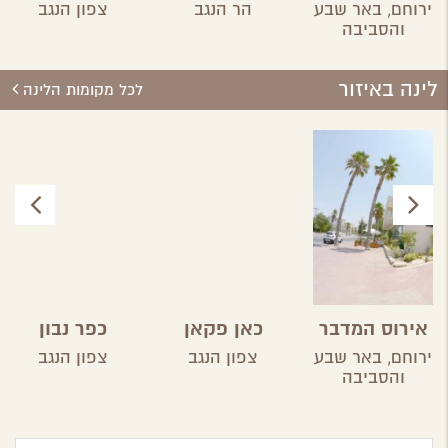
פטגוניה
ירוחם,
באר שבע
הר הנגב
צפון הנגב
והסביבה
לינה באיזור
לכל מקומות הלינה
אירוס המדבר
כאן פקאן
כפר נבון
ירוחם,
באר שבע
צפון הנגב
צפון הנגב
והסביבה