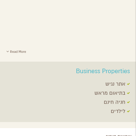
Read More
Business Properties
אתר נגיש
בתיאום מראש
חניה חינם
לילדים