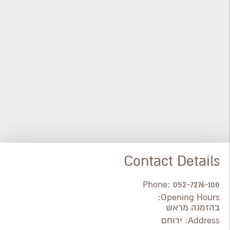
Contact Details
Phone:
052-7276-100
Opening Hours:
בהזמנה מראש
Address:
ירוחם