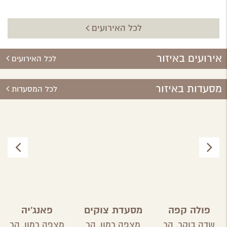
לכל האירועים
אירועים באיזור
לכל האירועים
מסעדות באיזור
לכל המסעדות
פולה קפה
מסעדת צוקים
פאנג'יה
שדה בוקר,
הר
מצפה רמון,
הר
מצפה רמון,
הר