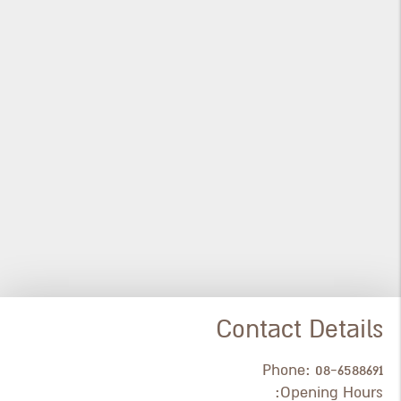
Contact Details
Phone:
08-6588691
Opening Hours: