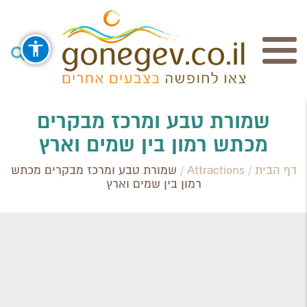
חיפוש
שמורת טבע ומרכז מבקרים
מכתש רמון בין שמים וארץ
Search Category / Business
דף הבית
/
Attractions
/
שמורת טבע ומרכז מבקרים מכתש
רמון בין שמים וארץ
Region / Settlement
חפש