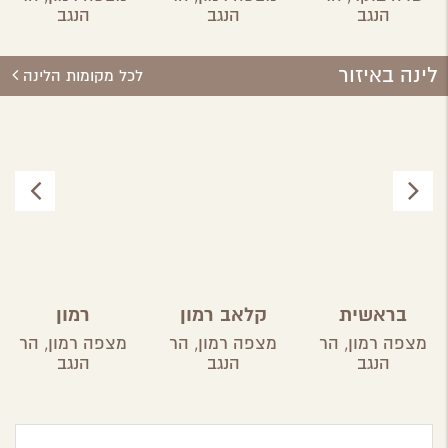
הנגב
הנגב
הנגב
לינה באיזור
לכל מקומות הלינה
בראשית
קלאב רמון
רמון
מצפה רמון,
הר
מצפה רמון,
הר
מצפה רמון,
הר
הנגב
הנגב
הנגב