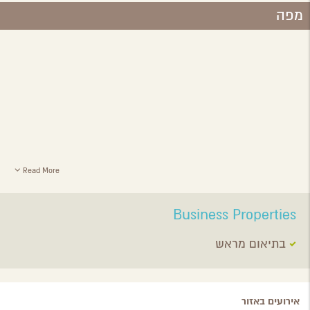
מפה
Read More
Business Properties
בתיאום מראש
אירועים באזור