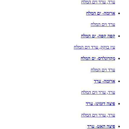
ערד,
ערד וים המלח
ארומה- ים המלח
ערד וים המלח
קפה קפה- ים המלח
עין בוקק,
ערד וים המלח
מקדונלדס- ים המלח
ערד וים המלח
ארומה- ערד
ערד,
ערד וים המלח
פיצה דומינו- ערד
ערד,
ערד וים המלח
פיצה האט- ערד