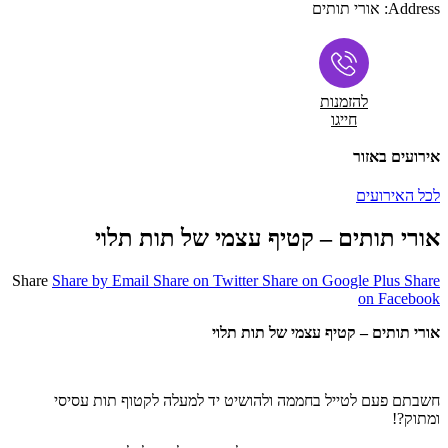
Address:
אורי תותים
להזמנות
חייגו
אירועים באזור
לכל האירועים
אורי תותים – קטיף עצמי של תות תלוי
Share
Share by Email
Share on Twitter
Share on Google Plus
Share
on Facebook
אורי תותים – קטיף עצמי של תות תלוי
חשבתם פעם לטייל בחממה ולהושיט יד למעלה לקטוף תות עסיסי
ומתוק?!