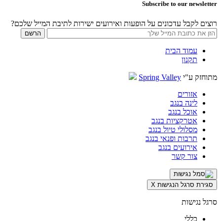
Subscribe to our newsletter
רוצים לקבל עדכונים על הופעות ואירועים ישירות לתיבת המייל שלכם?
עמוד הבית
תקנון
מתוחזק ע"י
Spring Valley
אזורים
לינה בנגב
אוכל בנגב
אטרקציות בנגב
מסלולי טיול בנגב
תרבות ופנאי בנגב
אירועים בנגב
צור קשר
סגירת סרגל הנגישות
X
סרגל נגישות
כללי