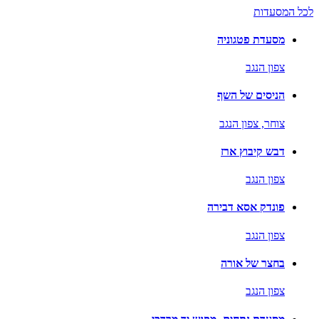
לכל המסעדות
מסעדת פטגוניה
צפון הנגב
הניסים של השף
צוחר,
צפון הנגב
דבש קיבוץ ארז
צפון הנגב
פונדק אסא דבירה
צפון הנגב
בחצר של אורה
צפון הנגב