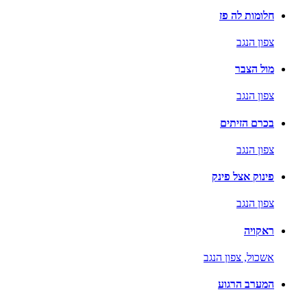
חלומות לה פז
צפון הנגב
מול הצבר
צפון הנגב
בכרם הזיתים
צפון הנגב
פינוק אצל פינק
צפון הנגב
ראקויה
אשכול,
צפון הנגב
המערב הרגוע