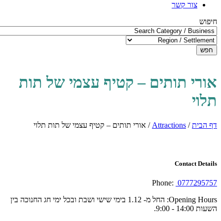
צור קשר
חיפוש
חפש
אורי תותים – קטיף עצמי של תות
תלוי
דף הבית
/
Attractions
/
אורי תותים – קטיף עצמי של תות תלוי
Contact Details
Phone:
0777295757
Opening Hours:
החל מ- 1.12 בימי שישי ושבת ובכל ימי חג החנוכה בין
השעות 14:00 - 9:00.