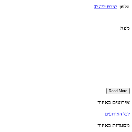
טלפון
:
0777295757
מפה
Read More
אירועים באיזור
לכל האירועים
מסעדות באיזור