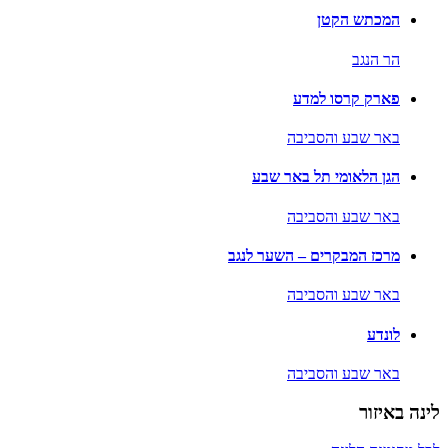
המכתש הקטן
הר הנגב
פארק קרסו למדע
באר שבע והסביבה
הגן הלאומי תל באר שבע
באר שבע והסביבה
מרכז המבקרים – השער לנגב
באר שבע והסביבה
לונדע
באר שבע והסביבה
לינה באיזור