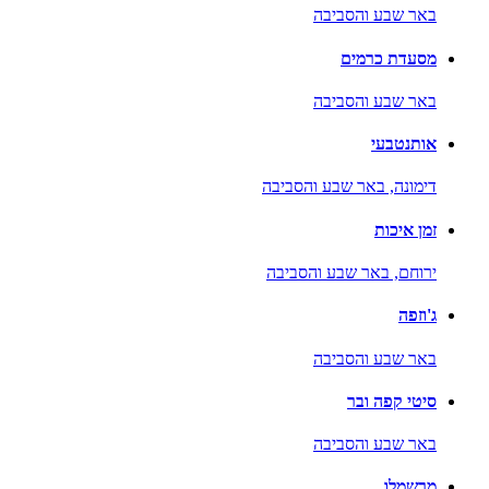
באר שבע והסביבה
מסעדת כרמים
באר שבע והסביבה
אותנטבעי
דימונה,
באר שבע והסביבה
זמן איכות
ירוחם,
באר שבע והסביבה
ג'וזפה
באר שבע והסביבה
סיטי קפה ובר
באר שבע והסביבה
מרשמלו