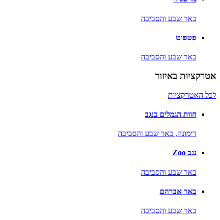
באר שבע והסביבה
פטפוט
באר שבע והסביבה
אטרקציות באיזור
לכל האטרקציות
חוות הגמלים בנגב
דימונה,
באר שבע והסביבה
נגב Zoo
באר שבע והסביבה
באר אברהם
באר שבע והסביבה