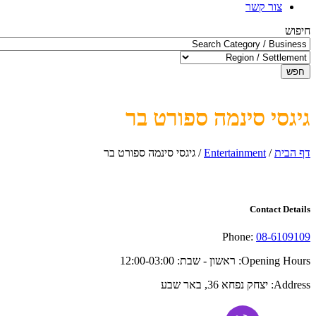
צור קשר
חיפוש
חפש
גיגסי סינמה ספורט בר
דף הבית
/
Entertainment
/
גיגסי סינמה ספורט בר
Contact Details
Phone:
08-6109109
Opening Hours:
ראשון - שבת: 12:00-03:00
Address:
יצחק נפחא 36, באר שבע