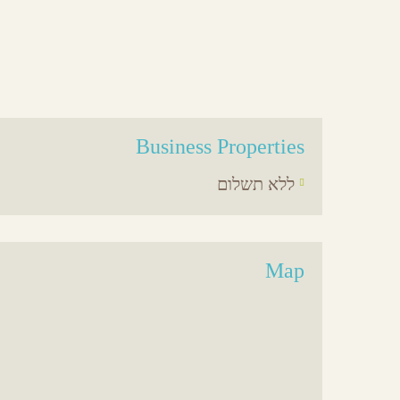
Business Properties
ללא תשלום
Map