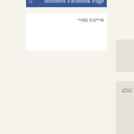
Business Facebook Page
אירועים באזור