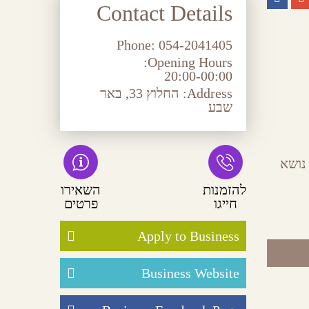
Contact Details
Phone:
054-2041405
Opening Hours:
20:00-00:00
Address:
החלוץ 33, באר
שבע
נושא
להזמנות
השאירו
חייגו
פרטים
Apply to Business
Business Website