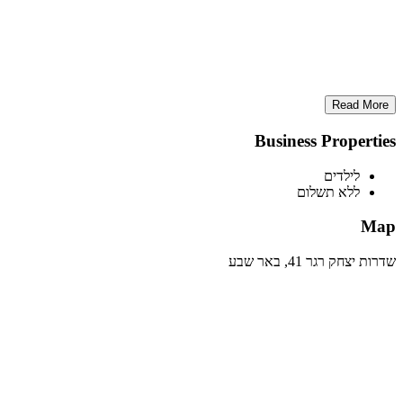
Read More
Business Properties
לילדים
ללא תשלום
Map
שדרות יצחק רגר 41, באר שבע