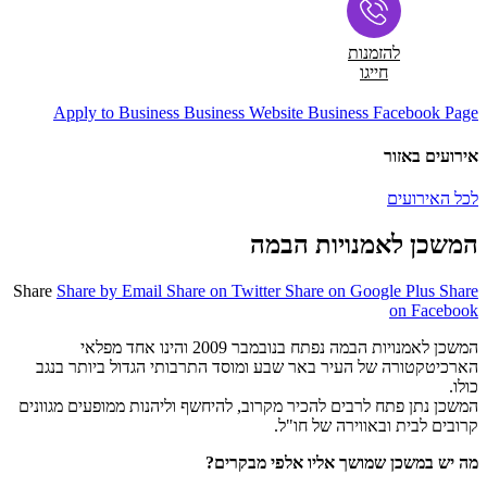
להזמנות
חייגו
Apply to Business
Business Website
Business Facebook Page
אירועים באזור
לכל האירועים
המשכן לאמנויות הבמה
Share
Share by Email
Share on Twitter
Share on Google Plus
Share
on Facebook
המשכן לאמנויות הבמה נפתח בנובמבר 2009 והינו אחד מפלאי
הארכיטקטורה של העיר באר שבע ומוסד התרבותי הגדול ביותר בנגב
כולו.
המשכן נתן פתח לרבים להכיר מקרוב, להיחשף וליהנות ממופעים מגוונים
קרובים לבית ובאווירה של חו"ל.
מה יש במשכן שמושך אליו אלפי מבקרים?