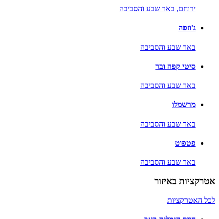
ירוחם,
באר שבע והסביבה
ג'וזפה
באר שבע והסביבה
סיטי קפה ובר
באר שבע והסביבה
מרשמלו
באר שבע והסביבה
פטפוט
באר שבע והסביבה
אטרקציות באיזור
לכל האטרקציות