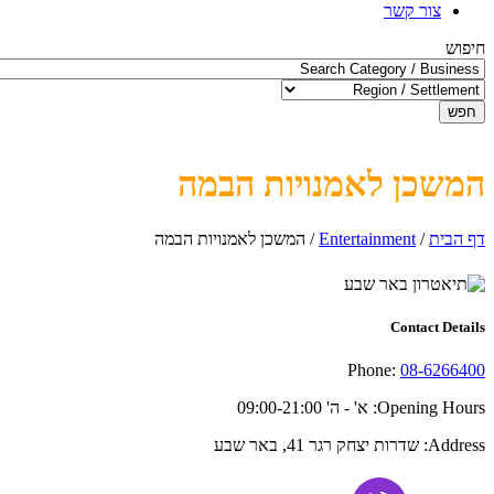
צור קשר
חיפוש
חפש
המשכן לאמנויות הבמה
דף הבית
/
Entertainment
/
המשכן לאמנויות הבמה
Contact Details
Phone:
08-6266400
Opening Hours:
א' - ה' 09:00-21:00
Address:
שדרות יצחק רגר 41, באר שבע