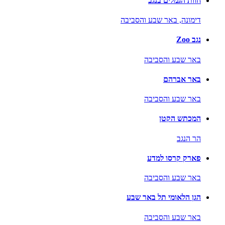
חוות הגמלים בנגב
דימונה,
באר שבע והסביבה
נגב Zoo
באר שבע והסביבה
באר אברהם
באר שבע והסביבה
המכתש הקטן
הר הנגב
פארק קרסו למדע
באר שבע והסביבה
הגן הלאומי תל באר שבע
באר שבע והסביבה