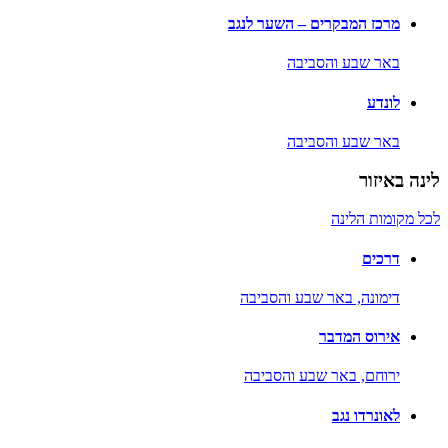
מרכז המבקרים – השער לנגב
באר שבע והסביבה
לונדע
באר שבע והסביבה
לינה באיזור
לכל מקומות הלינה
דרכים
דימונה,
באר שבע והסביבה
אירוס המדבר
ירוחם,
באר שבע והסביבה
לאונרדו נגב