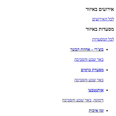
אירועים באיזור
לכל האירועים
מסעדות באיזור
לכל המסעדות
בוצ'רי – אחוזת הבשר
באר שבע והסביבה
מסעדת כרמים
באר שבע והסביבה
אותנטבעי
דימונה,
באר שבע והסביבה
זמן איכות