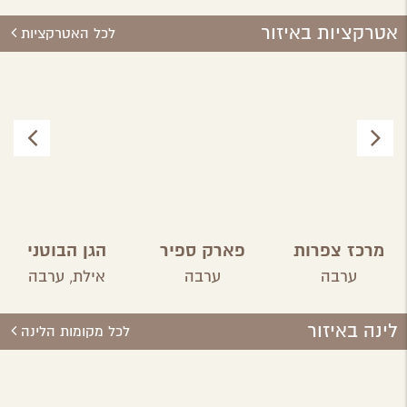
אטרקציות באיזור
לכל האטרקציות
מרכז צפרות
פארק ספיר
הגן הבוטני
בערבה
אילת
ערבה
ערבה
אילת,
ערבה
התיכונה
לינה באיזור
לכל מקומות הלינה