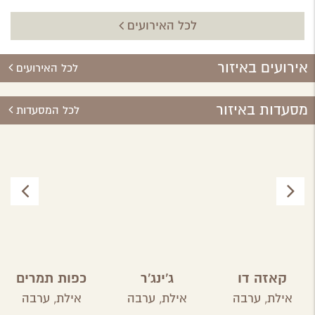
לכל האירועים
אירועים באיזור
לכל האירועים
מסעדות באיזור
לכל המסעדות
קאזה דו
ג'ינג'ר
כפות תמרים
ברזיל
אילת,
ערבה
אילת,
ערבה
אילת,
ערבה