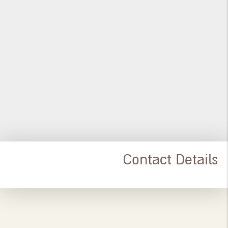
Contact Details