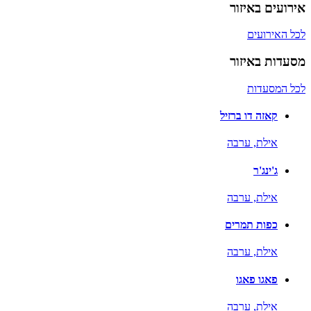
אירועים באיזור
לכל האירועים
מסעדות באיזור
לכל המסעדות
קאזה דו ברזיל
אילת,
ערבה
ג'ינג'ר
אילת,
ערבה
כפות תמרים
אילת,
ערבה
פאגו פאגו
אילת,
ערבה