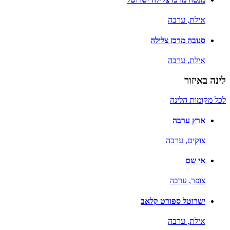
אילת,
ערבה
סנובה מרכז צלילה
אילת,
ערבה
לינה באיזור
לכל מקומות הלינה
ארץ ערבה
צוקים,
ערבה
אי שם
צופר,
ערבה
ישרוטל ספורט קלאב
אילת,
ערבה