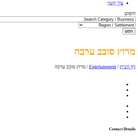
צור קשר
חיפוש
חפש
מרוץ סובב ערבה
דף הבית
/
Entertainment
/
מרוץ סובב ערבה
Contact Details