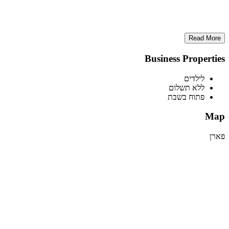
Read More
Business Properties
לילדים
ללא תשלום
פתוח בשבת
Map
פארן