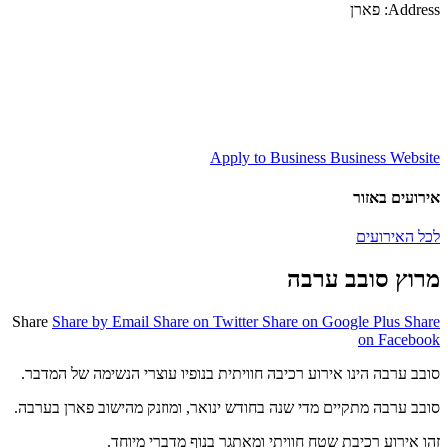
Address:
פארן
Apply to Business
Business Website
אירועים באזור
לכל האירועים
מרוץ סובב ערבה
Share
Share by Email
Share on Twitter
Share on Google Plus
Share
on Facebook
סובב ערבה הינו אירוע רכיבה חוויתית בנופיו עוצרי הנשימה של המדבר.
סובב ערבה מתקיים מדי שנה בחודש ינואר, ומוזנק מהישוב פארן בערבה.
זהו אירוע רכיבת שטח חוויתי ומאתגר בנוף מדברי מיוחד.