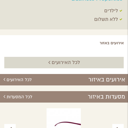
לילדים
ללא תשלום
אירועים באזור
לכל האירועים
אירועים באיזור
לכל האירועים
מסעדות באיזור
לכל המסעדות