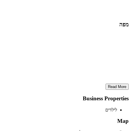
מפה
Read More
Business Properties
לילדים
Map