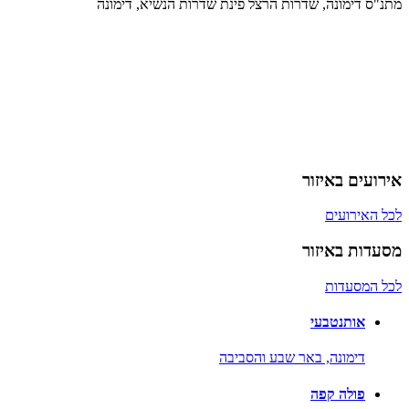
מתנ"ס דימונה, שדרות הרצל פינת שדרות הנשיא, דימונה
אירועים באיזור
לכל האירועים
מסעדות באיזור
לכל המסעדות
אותנטבעי
דימונה,
באר שבע והסביבה
פולה קפה