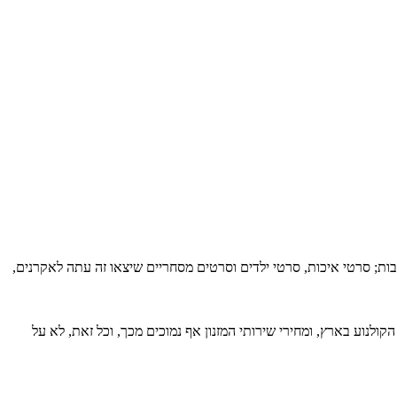
רבות; סרטי איכות, סרטי ילדים וסרטים מסחריים שיצאו זה עתה לאקרנים,
נוע בארץ, ומחירי שירותי המזנון אף נמוכים מכך, וכל זאת, לא על