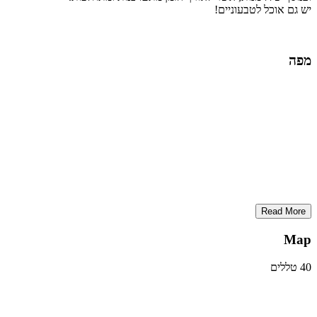
יש גם אוכל לטבעוניים!
מפה
Read More
Map
40 טללים