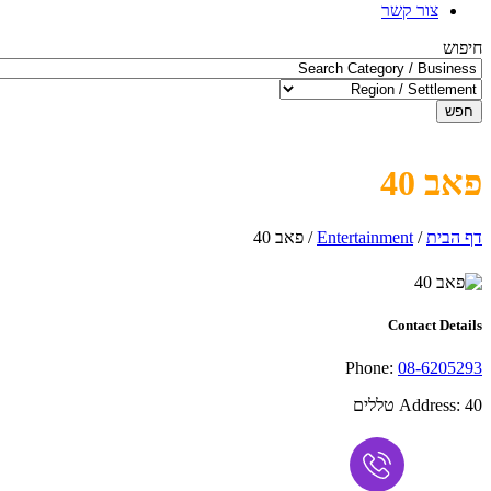
צור קשר
חיפוש
חפש
פאב 40
דף הבית
/
Entertainment
/
פאב 40
Contact Details
Phone:
08-6205293
40 טללים
Address: