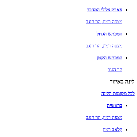
פארק צלילי המדבר
מצפה רמון,
הר הנגב
המכתש הגדול
מצפה רמון,
הר הנגב
המכתש הקטן
הר הנגב
לינה באיזור
לכל מקומות הלינה
בראשית
מצפה רמון,
הר הנגב
קלאב רמון