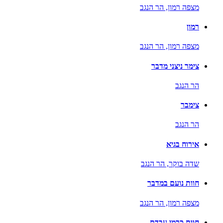
מצפה רמון,
הר הנגב
רמון
מצפה רמון,
הר הנגב
צימר ניצני מדבר
הר הנגב
צימבר
הר הנגב
אירוח בגיא
שדה בוקר,
הר הנגב
חוות נועם במדבר
מצפה רמון,
הר הנגב
חוות כרמי עבדת