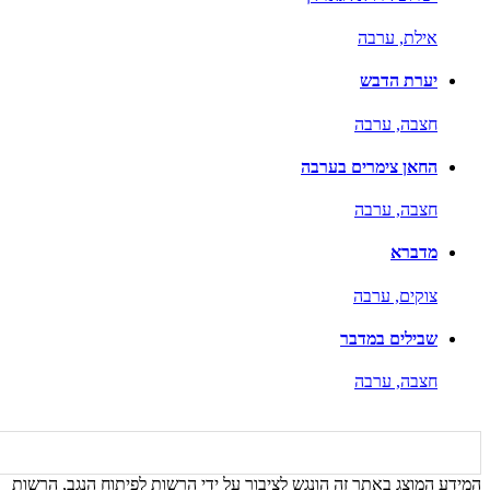
אילת,
ערבה
יערת הדבש
חצבה,
ערבה
החאן צימרים בערבה
חצבה,
ערבה
מדברא
צוקים,
ערבה
שבילים במדבר
חצבה,
ערבה
המידע המוצג באתר זה הונגש לציבור על ידי הרשות לפיתוח הנגב, הרשות