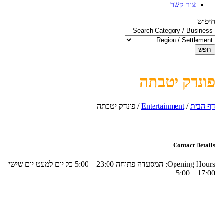
צור קשר
חיפוש
חפש
פונדק יטבתה
דף הבית
/
Entertainment
/
פונדק יטבתה
Contact Details
Opening Hours:
המסעדה פתוחה 23:00 – 5:00 כל יום למעט יום שישי
17:00 – 5:00