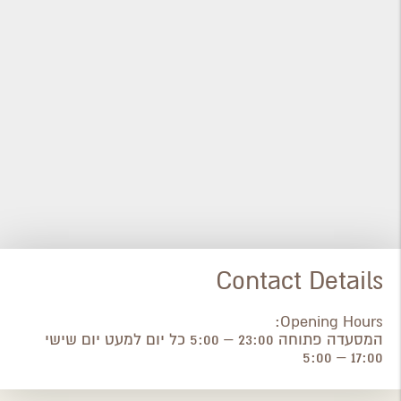
Contact Details
Opening Hours:
המסעדה פתוחה 23:00 – 5:00 כל יום למעט יום שישי
17:00 – 5:00