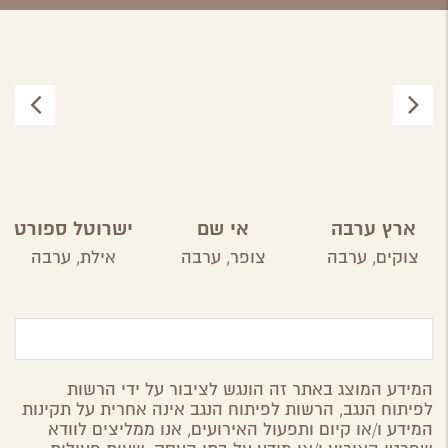
ארץ ערבה
אי שם
ישרוטל ספורט
קלאב
צוקים,
ערבה
צופר,
ערבה
אילת,
ערבה
המידע המוצג באתר זה הונגש לציבור על ידי הרשות
לפיתוח הנגב, הרשות לפיתוח הנגב אינה אחרית על תקינות
המידע ו/או קיום ותפעול האירועים, אנו ממליצים לוודא