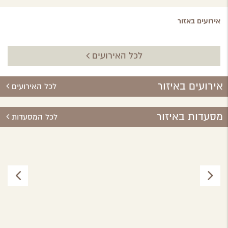
אירועים באזור
לכל האירועים
אירועים באיזור
לכל האירועים
מסעדות באיזור
לכל המסעדות