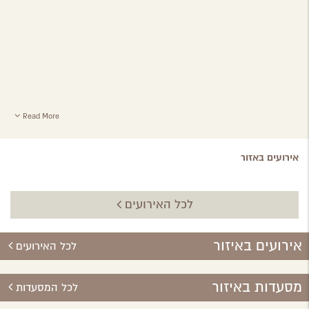
Read More
אירועים באזור
לכל האירועים
אירועים באיזור
לכל האירועים
מסעדות באיזור
לכל המסעדות