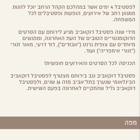
לפסטיבל
4 ימים
אשר במהלכם הקהל הרחב יוכל להנות
ממגוון רחב של אירועים, הופעות ופסטיבלים לכל
המשפחה.
מידי שנה פסטיבל דוקאביב מגיע לירוחם עם הסרטים
הדוקומנטריים הטובים של העת האחרונה, ומפגשים
מיוחדים עם צופית גרנט ("אבודים"), דוד דרעי, מאור זגורי
("זגורי אימפריה") ועוד.
הכניסה לכל הסרטים והאירועים חופשית!
פסטיבל דוקאביב נגב בירוחם מצטרף לפסטיבל דוקאביב
הבינלאומי שנערך בתל־אביב מזה 16 שנים, ולפסטיבל
דוקאביב גליל שהתקיים לאחרונה בפעם השישית.
מפה