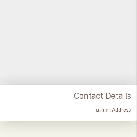
Contact Details
Address:
ירוחם