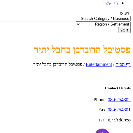
צור קשר
חיפוש
חפש
פסטיבל הדובדבן בחבל יתיר
דף הבית
/
Entertainment
/
פסטיבל הדובדבן בחבל יתיר
Contact Details
Phone:
08-6254802
Fax:
08-6254801
Address:
יער יתיר