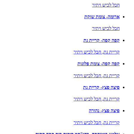
חבל לכיש ויתיר
ארומה- צומת שוקת
חבל לכיש ויתיר
קפה קפה- קריית גת
קריית גת,
חבל לכיש ויתיר
קפה קפה- צומת פלוגות
קריית גת,
חבל לכיש ויתיר
פיצה פצץ- קריית גת
קריית גת,
חבל לכיש ויתיר
פיצה פצץ- נהורה
קריית גת,
חבל לכיש ויתיר