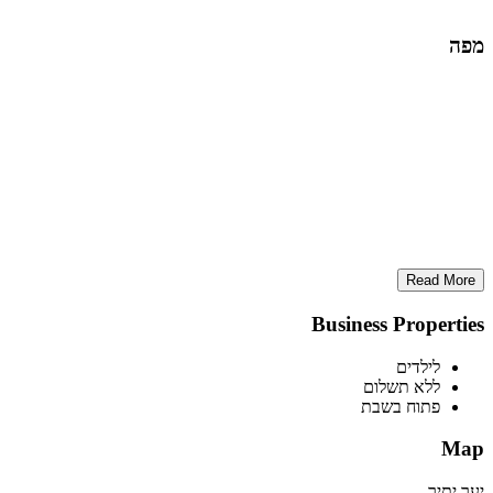
מפה
Read More
Business Properties
לילדים
ללא תשלום
פתוח בשבת
Map
יער יתיר