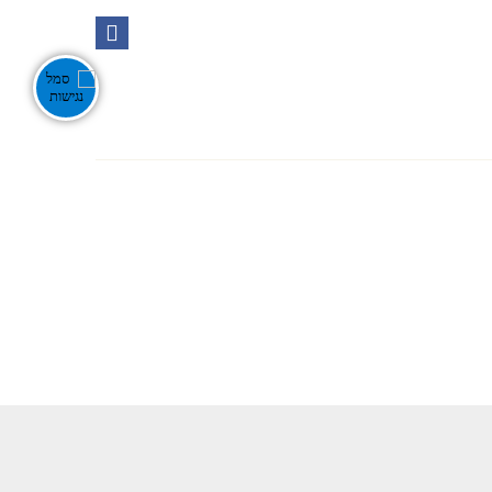
Ente
אירועים בנגב
צור קשר
חפש