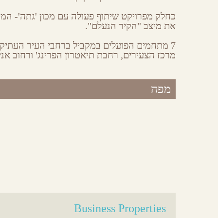
כחלק מפרויקט שיתוף פעולה עם מכון 'גתה'- המ
את מיצב "הקיר הנעלם".
מרכז הצעירים, רחבת תיאטרון הפרינג' ורחוב אנ
מפה
Business Properties