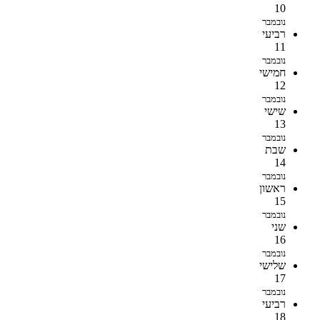
10
נובמבר
רביעי
11
נובמבר
חמישי
12
נובמבר
שישי
13
נובמבר
שבת
14
נובמבר
ראשון
15
נובמבר
שני
16
נובמבר
שלישי
17
נובמבר
רביעי
18