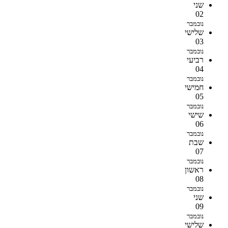
שני
02
נובמבר
שלישי
03
נובמבר
רביעי
04
נובמבר
חמישי
05
נובמבר
שישי
06
נובמבר
שבת
07
נובמבר
ראשון
08
נובמבר
שני
09
נובמבר
שלישי