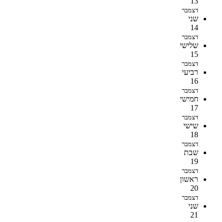
13
דצמבר
שני
14
דצמבר
שלישי
15
דצמבר
רביעי
16
דצמבר
חמישי
17
דצמבר
שישי
18
דצמבר
שבת
19
דצמבר
ראשון
20
דצמבר
שני
21