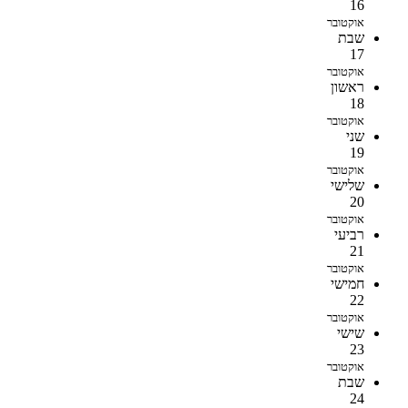
16
אוקטובר
שבת
17
אוקטובר
ראשון
18
אוקטובר
שני
19
אוקטובר
שלישי
20
אוקטובר
רביעי
21
אוקטובר
חמישי
22
אוקטובר
שישי
23
אוקטובר
שבת
24