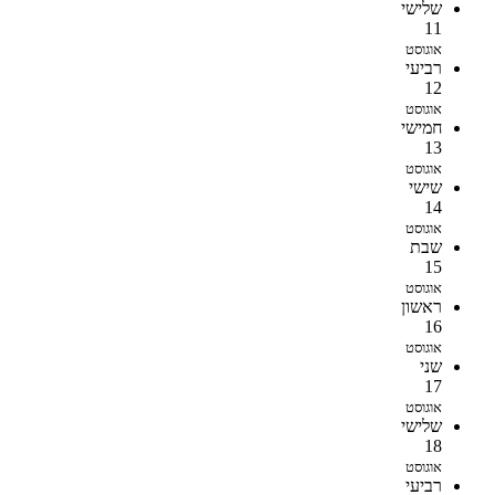
שלישי
11
אוגוסט
רביעי
12
אוגוסט
חמישי
13
אוגוסט
שישי
14
אוגוסט
שבת
15
אוגוסט
ראשון
16
אוגוסט
שני
17
אוגוסט
שלישי
18
אוגוסט
רביעי