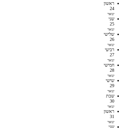
ראשון
24
ינואר
שני
25
ינואר
שלישי
26
ינואר
רביעי
27
ינואר
חמישי
28
ינואר
שישי
29
ינואר
שבת
30
ינואר
ראשון
31
ינואר
שני