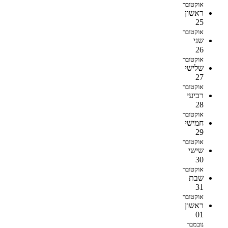
אוקטובר
ראשון
25
אוקטובר
שני
26
אוקטובר
שלישי
27
אוקטובר
רביעי
28
אוקטובר
חמישי
29
אוקטובר
שישי
30
אוקטובר
שבת
31
אוקטובר
ראשון
01
נובמבר