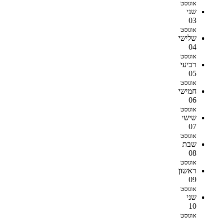
אוגוסט
שני
03
אוגוסט
שלישי
04
אוגוסט
רביעי
05
אוגוסט
חמישי
06
אוגוסט
שישי
07
אוגוסט
שבת
08
אוגוסט
ראשון
09
אוגוסט
שני
10
אוגוסט