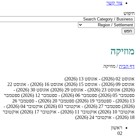
צור קשר
חיפוש
חפש
מוזיקה
דף הבית
/
מוזיקה
אוגוסט 02 (2026) - אוגוסט 13 (2026)
אוגוסט 09 (2026) - אוגוסט 15 (2026)
אוגוסט 16 (2026) - אוגוסט 22
(2026)
אוגוסט 23 (2026) - אוגוסט 29 (2026)
אוגוסט 30 (2026) -
ספטמבר 05 (2026)
ספטמבר 06 (2026) - ספטמבר 12 (2026)
ספטמבר
13 (2026) - ספטמבר 19 (2026)
ספטמבר 20 (2026) - ספטמבר 26
(2026)
ספטמבר 27 (2026) - אוקטובר 03 (2026)
אוקטובר 04 (2026) -
אוקטובר 10 (2026)
אוקטובר 11 (2026) - אוקטובר 17 (2026)
אוקטובר
18 (2026) - אוקטובר 24 (2026)
ראשון
02