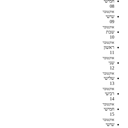
חמישי
08
אוקטובר
שישי
09
אוקטובר
שבת
10
אוקטובר
ראשון
11
אוקטובר
שני
12
אוקטובר
שלישי
13
אוקטובר
רביעי
14
אוקטובר
חמישי
15
אוקטובר
שישי