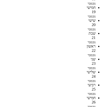
נובמבר
חמישי
19
נובמבר
שישי
20
נובמבר
שבת
21
נובמבר
ראשון
22
נובמבר
שני
23
נובמבר
שלישי
24
נובמבר
רביעי
25
נובמבר
חמישי
26
נובמבר