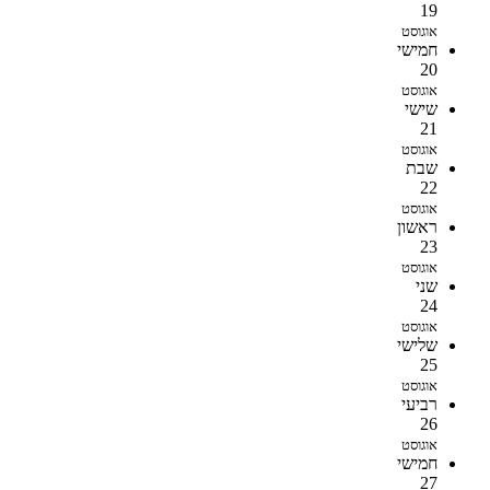
19
אוגוסט
חמישי
20
אוגוסט
שישי
21
אוגוסט
שבת
22
אוגוסט
ראשון
23
אוגוסט
שני
24
אוגוסט
שלישי
25
אוגוסט
רביעי
26
אוגוסט
חמישי
27