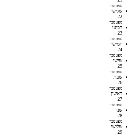
ספטמבר
שלישי
22
ספטמבר
רביעי
23
ספטמבר
חמישי
24
ספטמבר
שישי
25
ספטמבר
שבת
26
ספטמבר
ראשון
27
ספטמבר
שני
28
ספטמבר
שלישי
29