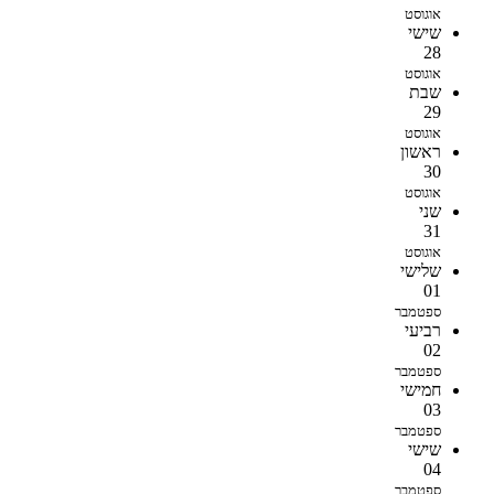
אוגוסט
שישי
28
אוגוסט
שבת
29
אוגוסט
ראשון
30
אוגוסט
שני
31
אוגוסט
שלישי
01
ספטמבר
רביעי
02
ספטמבר
חמישי
03
ספטמבר
שישי
04
ספטמבר