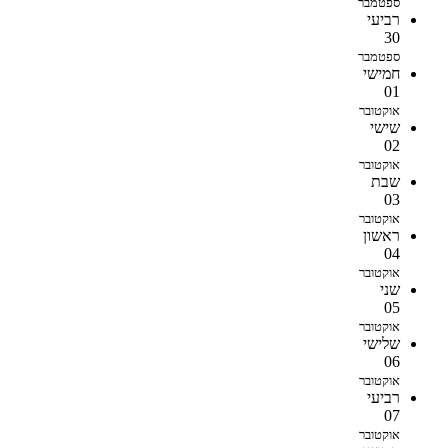
ספטמבר
רביעי
30
ספטמבר
חמישי
01
אוקטובר
שישי
02
אוקטובר
שבת
03
אוקטובר
ראשון
04
אוקטובר
שני
05
אוקטובר
שלישי
06
אוקטובר
רביעי
07
אוקטובר