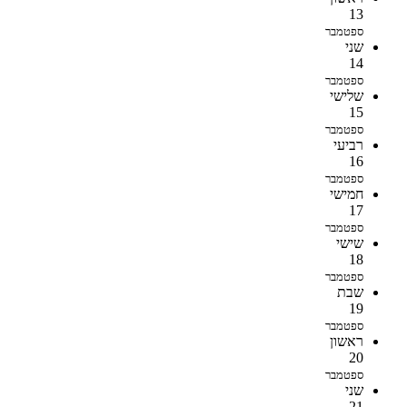
13
ספטמבר
שני
14
ספטמבר
שלישי
15
ספטמבר
רביעי
16
ספטמבר
חמישי
17
ספטמבר
שישי
18
ספטמבר
שבת
19
ספטמבר
ראשון
20
ספטמבר
שני
21