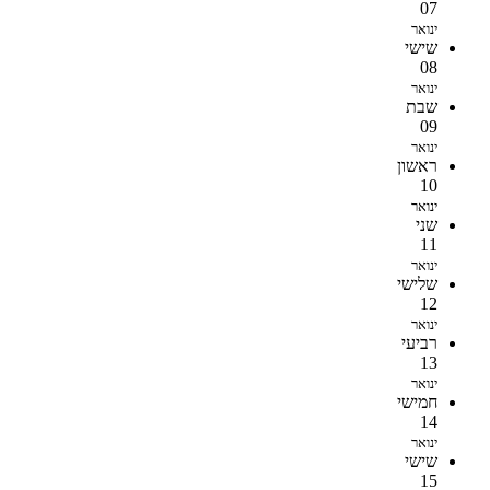
07
ינואר
שישי
08
ינואר
שבת
09
ינואר
ראשון
10
ינואר
שני
11
ינואר
שלישי
12
ינואר
רביעי
13
ינואר
חמישי
14
ינואר
שישי
15