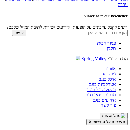
ערבה
Subscribe to our newsletter
רוצים לקבל עדכונים על הופעות ואירועים ישירות לתיבת המייל שלכם?
עמוד הבית
תקנון
מתוחזק ע"י
Spring Valley
אזורים
לינה בנגב
אוכל בנגב
אטרקציות בנגב
מסלולי טיול בנגב
תרבות ופנאי בנגב
אירועים בנגב
צור קשר
סגירת סרגל הנגישות
X