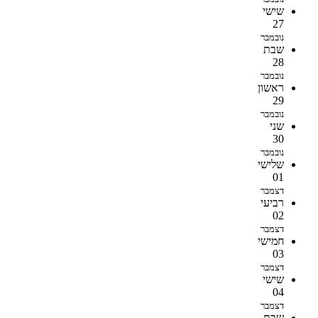
שישי
27
נובמבר
שבת
28
נובמבר
ראשון
29
נובמבר
שני
30
נובמבר
שלישי
01
דצמבר
רביעי
02
דצמבר
חמישי
03
דצמבר
שישי
04
דצמבר
שבת