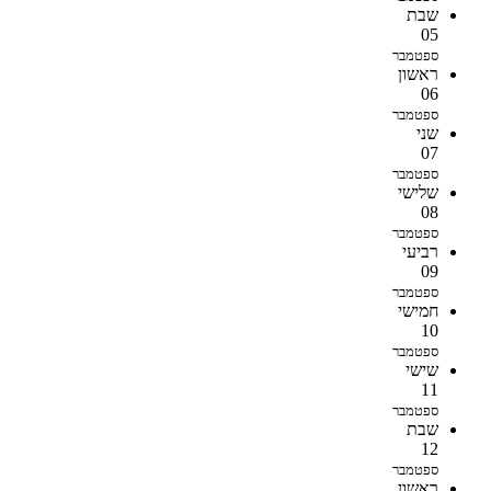
שבת
05
ספטמבר
ראשון
06
ספטמבר
שני
07
ספטמבר
שלישי
08
ספטמבר
רביעי
09
ספטמבר
חמישי
10
ספטמבר
שישי
11
ספטמבר
שבת
12
ספטמבר
ראשון