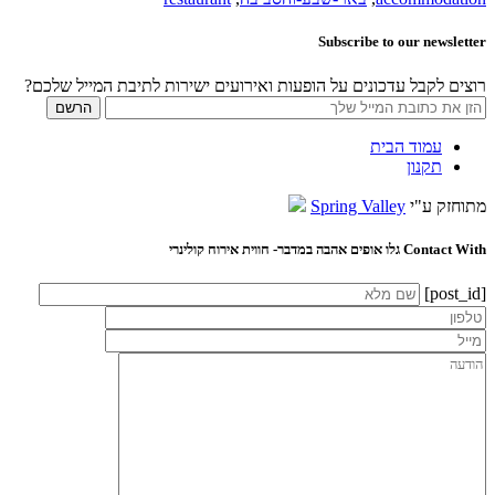
Subscribe to our newsletter
רוצים לקבל עדכונים על הופעות ואירועים ישירות לתיבת המייל שלכם?
עמוד הבית
תקנון
מתוחזק ע"י
Spring Valley
Contact With גלו אופים אהבה במדבר- חווית אירוח קולינרי
[post_id]