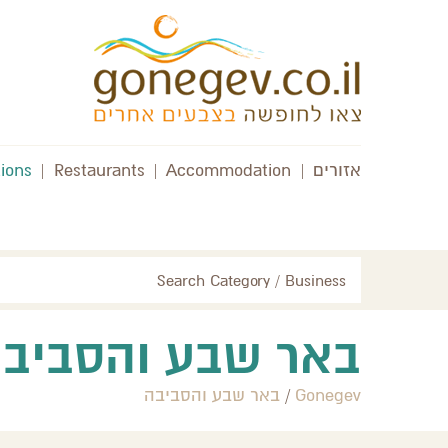
אזורים
|
Accommodation
|
Restaurants
|
tions
Search Category / Business
באר שבע והסביב
Gonegev
/
באר שבע והסביבה