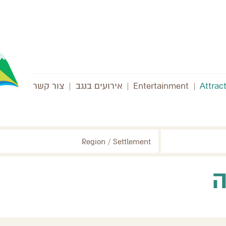
Attrac
|
Entertainment
|
אירועים בנגב
|
צור קשר
Region / Settlement
ה