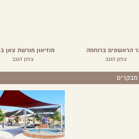
 הראשונים ברוחמה
מוזיאון מורשת צאן בר
צפון הנגב
צפון הנגב
 מבקרים