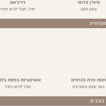
פיוז'ן בדואי
דריג'את
צפון הנגב
יתיר,
חבל לכיש ויתיר
חקלאית
חוות פרח בכרמים
אטרקציות בפסח בלכ
באר שבע והסביבה
חבל לכיש ויתיר
כוכבים