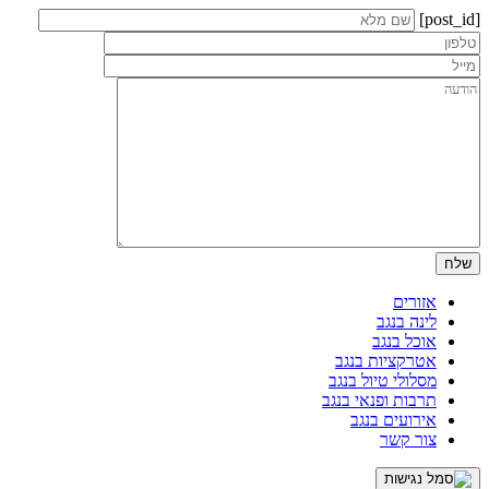
[post_id]
אזורים
לינה בנגב
אוכל בנגב
אטרקציות בנגב
מסלולי טיול בנגב
תרבות ופנאי בנגב
אירועים בנגב
צור קשר