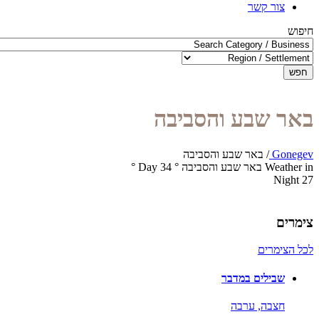
צור קשר
חיפוש
חפש
באר שבע והסביבה
Gonegev
/
באר שבע והסביבה
Weather in באר שבע והסביבה
°
34
Day
°
Night
27
צימרים
לכל הצימרים
שבילים במדבר
חצבה,
ערבה