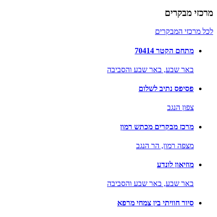
מרכזי מבקרים
לכל מרכזי המבקרים
מתחם הקטר 70414
באר שבע,
באר שבע והסביבה
פסיפס נתיב לשלום
צפון הנגב
מרכז מבקרים מכתש רמון
מצפה רמון,
הר הנגב
מוזיאון לונדע
באר שבע,
באר שבע והסביבה
סיור חוויתי בין צמחי מרפא