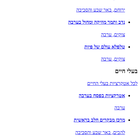
ירוחם,
באר שבע והסביבה
נדב ותמר מוזיקה ומחול בערבה
צוקים,
ערבה
טלפלא עולם של פיות
צוקים,
ערבה
בעלי חיים
לכל אטקרציות בעלי החיים
אטרקציות בפסח בערבה
ערבה
מרכז מבקרים חלב בראשית
להבים,
באר שבע והסביבה