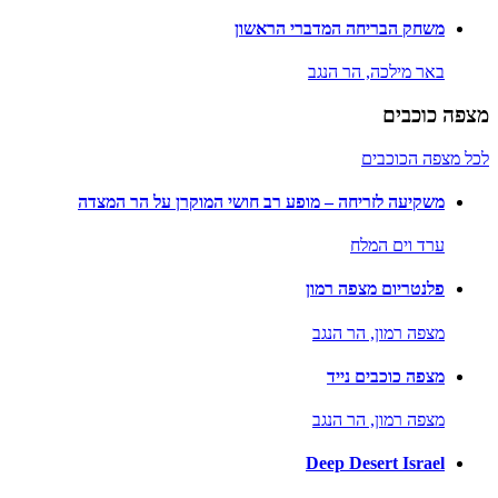
משחק הבריחה המדברי הראשון
באר מילכה,
הר הנגב
מצפה כוכבים
לכל מצפה הכוכבים
משקיעה לזריחה – מופע רב חושי המוקרן על הר המצדה
ערד וים המלח
פלנטריום מצפה רמון
מצפה רמון,
הר הנגב
מצפה כוכבים נייד
מצפה רמון,
הר הנגב
Deep Desert Israel