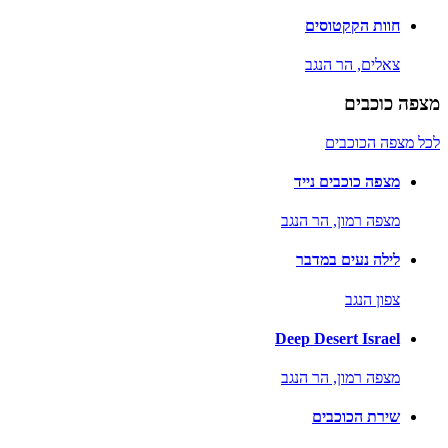
חוות הקקטוסים
צאלים,
הר הנגב
מצפה כוכבים
לכל מצפה הכוכבים
מצפה כוכבים נייד
מצפה רמון,
הר הנגב
לילה נעים במדבר
צפון הנגב
Deep Desert Israel
מצפה רמון,
הר הנגב
שירת הכוכבים