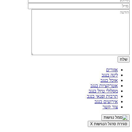
אזורים
לינה בנגב
אוכל בנגב
אטרקציות בנגב
מסלולי טיול בנגב
תרבות ופנאי בנגב
אירועים בנגב
צור קשר
סגירת סרגל הנגישות
X