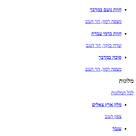
חוות נועם במדבר
מצפה רמון,
הר הנגב
חוות כרמי עבדת
שדה בוקר,
הר הנגב
סוכה במדבר
מצפה רמון,
הר הנגב
מלונות
לכל המלונות
מלון ארץ צאלים
צפון הנגב
ענבר