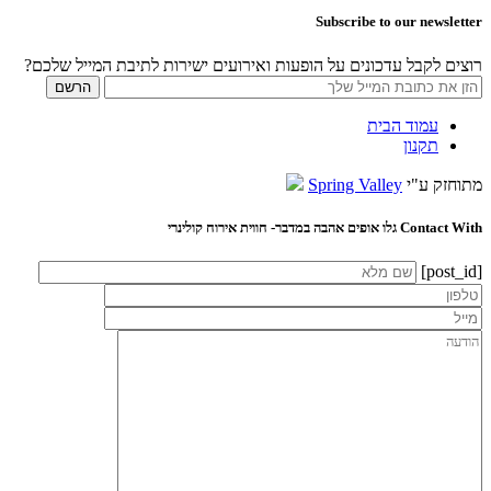
Subscribe to our newsletter
רוצים לקבל עדכונים על הופעות ואירועים ישירות לתיבת המייל שלכם?
עמוד הבית
תקנון
מתוחזק ע"י
Spring Valley
Contact With גלו אופים אהבה במדבר- חווית אירוח קולינרי
[post_id]