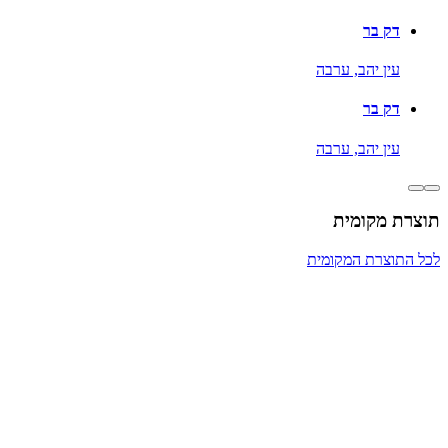
דק בר
עין יהב,
ערבה
דק בר
עין יהב,
ערבה
תוצרת מקומית
לכל התוצרת המקומית