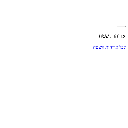
ארוחות שטח
לכל ארוחות השטח