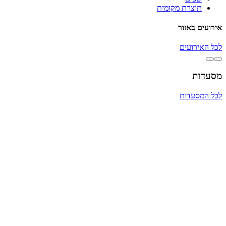
תוצרת מקומית
אירועים באזור
לכל האירועים
מסעדות
לכל המסעדות