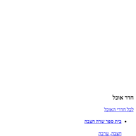
חדר אוכל
לכל חדרי האוכל
בית ספר שדה חצבה
חצבה,
ערבה