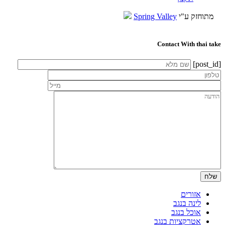
מתוחזק ע"י
Spring Valley
Contact With thai take
[post_id]
אזורים
לינה בנגב
אוכל בנגב
אטרקציות בנגב