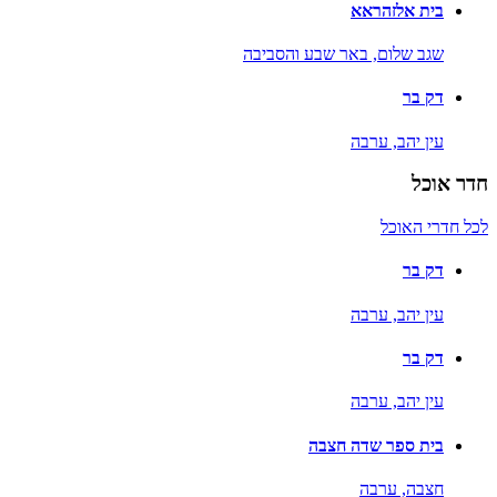
בית אלזהראא
שגב שלום,
באר שבע והסביבה
דק בר
עין יהב,
ערבה
חדר אוכל
לכל חדרי האוכל
דק בר
עין יהב,
ערבה
דק בר
עין יהב,
ערבה
בית ספר שדה חצבה
חצבה,
ערבה