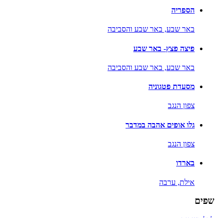
הספריה
באר שבע,
באר שבע והסביבה
פיצה פצץ- באר שבע
באר שבע,
באר שבע והסביבה
מסעדת פטגוניה
צפון הנגב
גלו אופים אהבה במדבר
צפון הנגב
בארדו
אילת,
ערבה
שפים