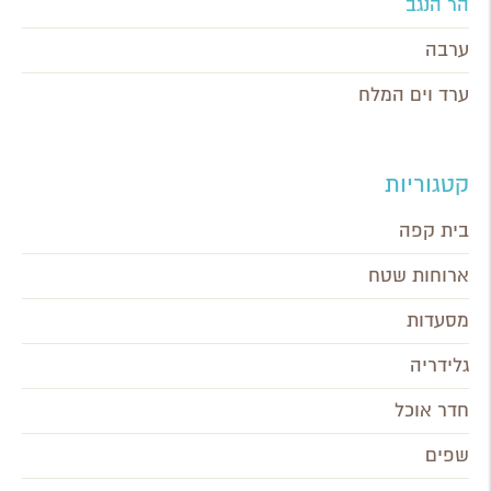
הר הנגב
ערבה
ערד וים המלח
קטגוריות
בית קפה
ארוחות שטח
מסעדות
גלידריה
חדר אוכל
שפים