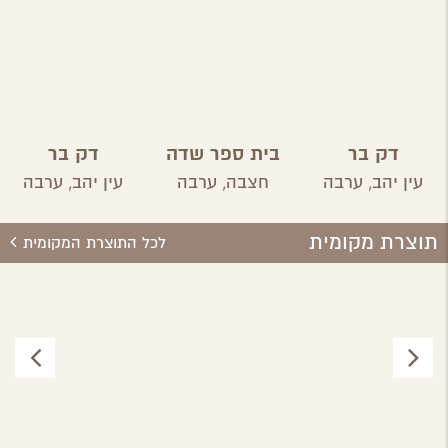
דק בר
בית ספר שדה
דק בר
חצבה
עין יהב,
ערבה
חצבה,
ערבה
עין יהב,
ערבה
תוצרת מקומית
לכל התוצרת המקומית