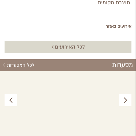
תוצרת מקומית
אירועים באזור
לכל האירועים
מסעדות
לכל המסעדות