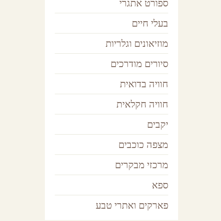
ספורט אתגרי
ש
בעלי חיים
מוזיאונים וגלריות
סיורים מודרכים
אתרי 
חוויה בדואית
חוויה חקלאית
יקבים
מצפה כוכבים
מרכזי מבקרים
מוזי
ספא
פארקים ואתרי טבע