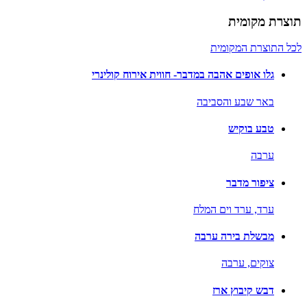
תוצרת מקומית
לכל התוצרת המקומית
גלו אופים אהבה במדבר- חווית אירוח קולינרי
באר שבע והסביבה
טבע בוקיש
ערבה
ציפור מדבר
ערד,
ערד וים המלח
מבשלת בירה ערבה
צוקים,
ערבה
דבש קיבוץ ארז