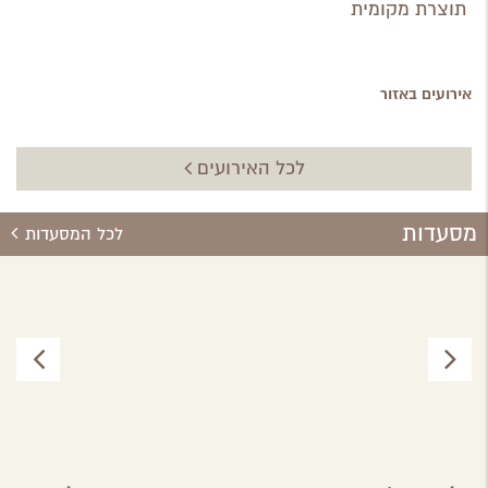
תוצרת מקומית
אירועים באזור
לכל האירועים
מסעדות
לכל המסעדות