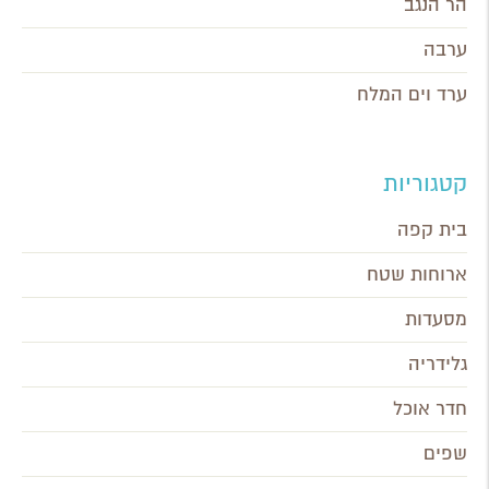
הר הנגב
ערבה
ערד וים המלח
קטגוריות
בית קפה
ארוחות שטח
מסעדות
גלידריה
חדר אוכל
שפים