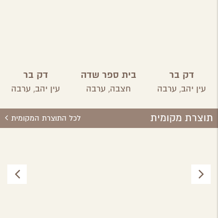
דק בר
בית ספר שדה
דק בר
חצבה
עין יהב,
ערבה
חצבה,
ערבה
עין יהב,
ערבה
תוצרת מקומית
לכל התוצרת המקומית