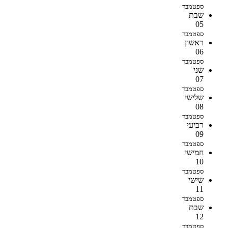
ספטמבר
שבת
05
ספטמבר
ראשון
06
ספטמבר
שני
07
ספטמבר
שלישי
08
ספטמבר
רביעי
09
ספטמבר
חמישי
10
ספטמבר
שישי
11
ספטמבר
שבת
12
ספטמבר