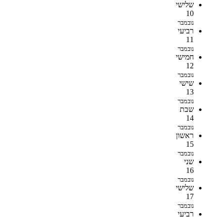
שלישי
10
נובמבר
רביעי
11
נובמבר
חמישי
12
נובמבר
שישי
13
נובמבר
שבת
14
נובמבר
ראשון
15
נובמבר
שני
16
נובמבר
שלישי
17
נובמבר
רביעי