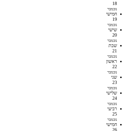
18
נובמבר
חמישי
19
נובמבר
שישי
20
נובמבר
שבת
21
נובמבר
ראשון
22
נובמבר
שני
23
נובמבר
שלישי
24
נובמבר
רביעי
25
נובמבר
חמישי
26