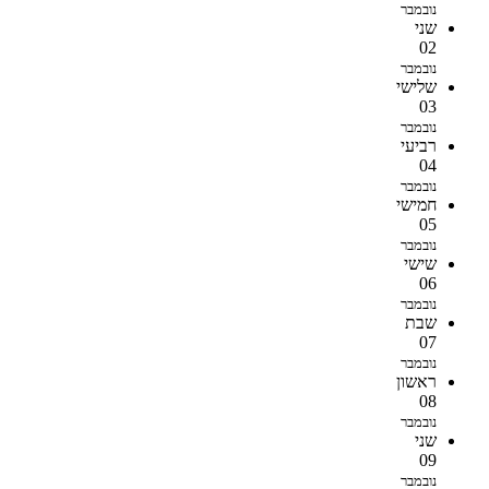
נובמבר
שני
02
נובמבר
שלישי
03
נובמבר
רביעי
04
נובמבר
חמישי
05
נובמבר
שישי
06
נובמבר
שבת
07
נובמבר
ראשון
08
נובמבר
שני
09
נובמבר