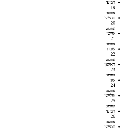
רביעי
19
אוגוסט
חמישי
20
אוגוסט
שישי
21
אוגוסט
שבת
22
אוגוסט
ראשון
23
אוגוסט
שני
24
אוגוסט
שלישי
25
אוגוסט
רביעי
26
אוגוסט
חמישי