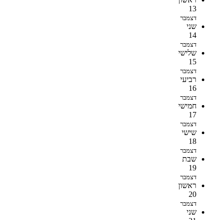
13
דצמבר
שני
14
דצמבר
שלישי
15
דצמבר
רביעי
16
דצמבר
חמישי
17
דצמבר
שישי
18
דצמבר
שבת
19
דצמבר
ראשון
20
דצמבר
שני