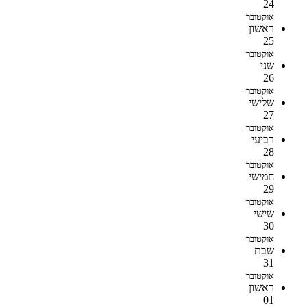
24
אוקטובר
ראשון
25
אוקטובר
שני
26
אוקטובר
שלישי
27
אוקטובר
רביעי
28
אוקטובר
חמישי
29
אוקטובר
שישי
30
אוקטובר
שבת
31
אוקטובר
ראשון
01