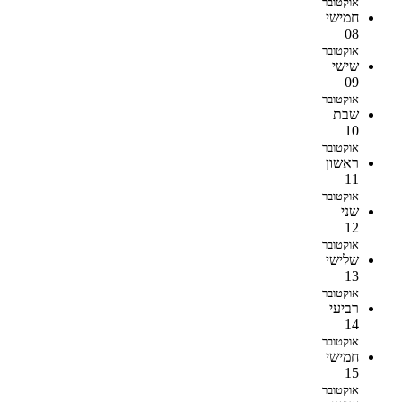
אוקטובר
חמישי
08
אוקטובר
שישי
09
אוקטובר
שבת
10
אוקטובר
ראשון
11
אוקטובר
שני
12
אוקטובר
שלישי
13
אוקטובר
רביעי
14
אוקטובר
חמישי
15
אוקטובר