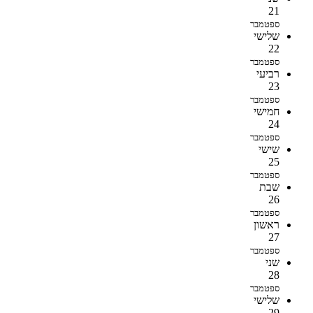
21
ספטמבר
שלישי
22
ספטמבר
רביעי
23
ספטמבר
חמישי
24
ספטמבר
שישי
25
ספטמבר
שבת
26
ספטמבר
ראשון
27
ספטמבר
שני
28
ספטמבר
שלישי
29