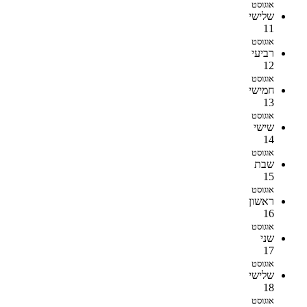
אוגוסט
שלישי
11
אוגוסט
רביעי
12
אוגוסט
חמישי
13
אוגוסט
שישי
14
אוגוסט
שבת
15
אוגוסט
ראשון
16
אוגוסט
שני
17
אוגוסט
שלישי
18
אוגוסט