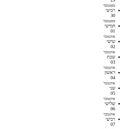
ספטמבר
רביעי
30
ספטמבר
חמישי
01
אוקטובר
שישי
02
אוקטובר
שבת
03
אוקטובר
ראשון
04
אוקטובר
שני
05
אוקטובר
שלישי
06
אוקטובר
רביעי
07