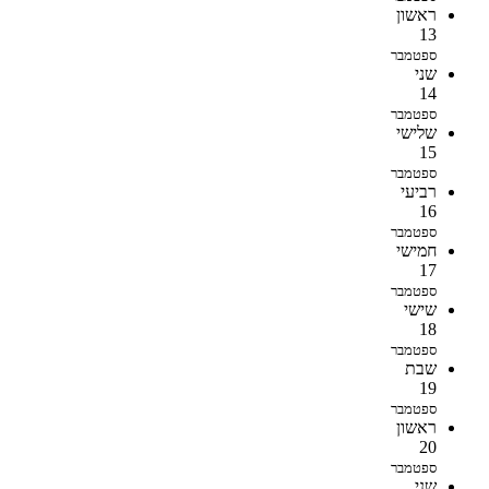
ראשון
13
ספטמבר
שני
14
ספטמבר
שלישי
15
ספטמבר
רביעי
16
ספטמבר
חמישי
17
ספטמבר
שישי
18
ספטמבר
שבת
19
ספטמבר
ראשון
20
ספטמבר
שני