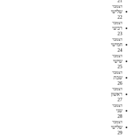
21
דצמבר
שלישי
22
דצמבר
רביעי
23
דצמבר
חמישי
24
דצמבר
שישי
25
דצמבר
שבת
26
דצמבר
ראשון
27
דצמבר
שני
28
דצמבר
שלישי
29