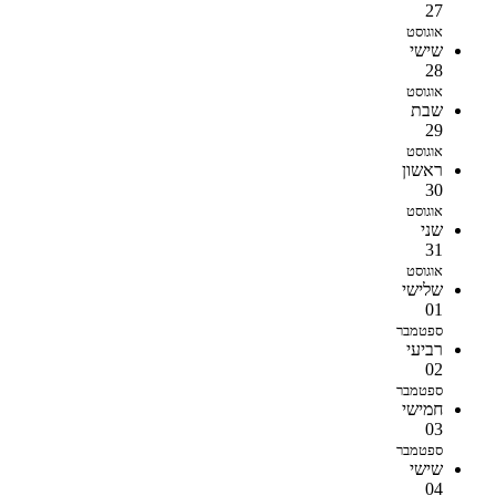
27
אוגוסט
שישי
28
אוגוסט
שבת
29
אוגוסט
ראשון
30
אוגוסט
שני
31
אוגוסט
שלישי
01
ספטמבר
רביעי
02
ספטמבר
חמישי
03
ספטמבר
שישי
04