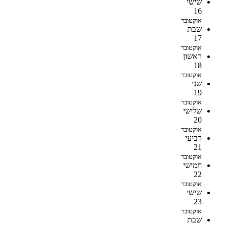
שישי
16
אוקטובר
שבת
17
אוקטובר
ראשון
18
אוקטובר
שני
19
אוקטובר
שלישי
20
אוקטובר
רביעי
21
אוקטובר
חמישי
22
אוקטובר
שישי
23
אוקטובר
שבת