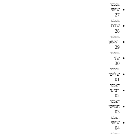
נובמבר
שישי
27
נובמבר
שבת
28
נובמבר
ראשון
29
נובמבר
שני
30
נובמבר
שלישי
01
דצמבר
רביעי
02
דצמבר
חמישי
03
דצמבר
שישי
04
דצמבר