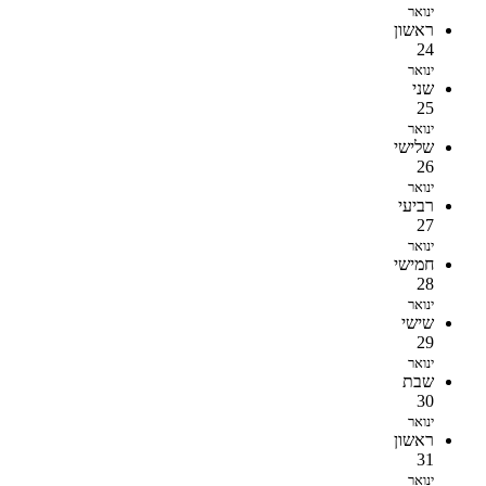
ינואר
ראשון
24
ינואר
שני
25
ינואר
שלישי
26
ינואר
רביעי
27
ינואר
חמישי
28
ינואר
שישי
29
ינואר
שבת
30
ינואר
ראשון
31
ינואר