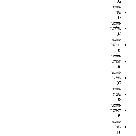
02
אוגוסט
שני
03
אוגוסט
שלישי
04
אוגוסט
רביעי
05
אוגוסט
חמישי
06
אוגוסט
שישי
07
אוגוסט
שבת
08
אוגוסט
ראשון
09
אוגוסט
שני
10