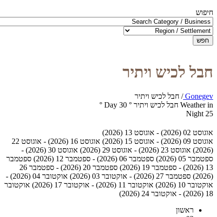
חיפוש
חפש
חבל לכיש ויתיר
Gonegev
/
חבל לכיש ויתיר
Weather in חבל לכיש ויתיר
°
30
Day
°
Night
25
אוגוסט 02 (2026) - אוגוסט 13 (2026)
אוגוסט 09 (2026) - אוגוסט 15 (2026)
אוגוסט 16 (2026) - אוגוסט 22
(2026)
אוגוסט 23 (2026) - אוגוסט 29 (2026)
אוגוסט 30 (2026) -
ספטמבר 05 (2026)
ספטמבר 06 (2026) - ספטמבר 12 (2026)
ספטמבר
13 (2026) - ספטמבר 19 (2026)
ספטמבר 20 (2026) - ספטמבר 26
(2026)
ספטמבר 27 (2026) - אוקטובר 03 (2026)
אוקטובר 04 (2026) -
אוקטובר 10 (2026)
אוקטובר 11 (2026) - אוקטובר 17 (2026)
אוקטובר
18 (2026) - אוקטובר 24 (2026)
ראשון