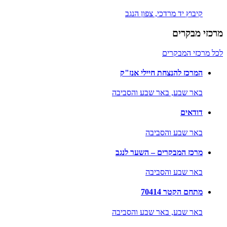
קיבוץ יד מרדכי,
צפון הנגב
מרכזי מבקרים
לכל מרכזי המבקרים
המרכז להנצחת חיילי אנז"ק
באר שבע,
באר שבע והסביבה
דודאים
באר שבע והסביבה
מרכז המבקרים – השער לנגב
באר שבע והסביבה
מתחם הקטר 70414
באר שבע,
באר שבע והסביבה