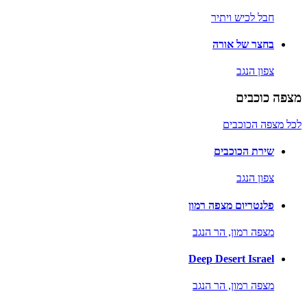
חבל לכיש ויתיר
בחצר של אורה
צפון הנגב
מצפה כוכבים
לכל מצפה הכוכבים
שירת הכוכבים
צפון הנגב
פלנטריום מצפה רמון
מצפה רמון,
הר הנגב
Deep Desert Israel
מצפה רמון,
הר הנגב