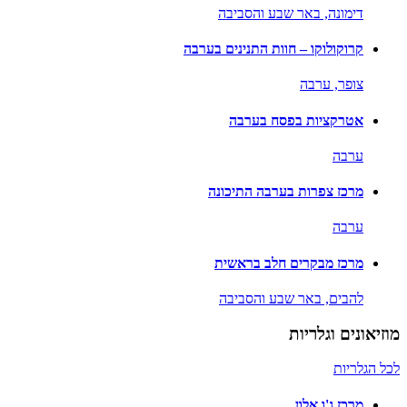
דימונה,
באר שבע והסביבה
קרוקולוקו – חוות התנינים בערבה
צופר,
ערבה
אטרקציות בפסח בערבה
ערבה
מרכז צפרות בערבה התיכונה
ערבה
מרכז מבקרים חלב בראשית
להבים,
באר שבע והסביבה
מוזיאונים וגלריות
לכל הגלריות
מרכז ג'ו אלון