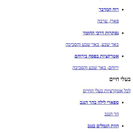
רוח המדבר
פארן,
ערבה
נסתרות דרכי החומר
באר שבע,
באר שבע והסביבה
אטרקציות בפסח בירוחם
ירוחם,
באר שבע והסביבה
בעלי חיים
לכל אטקרציות בעלי החיים
ספארי לילה בהר הנגב
הר הנגב
חוות הגמלים בנגב