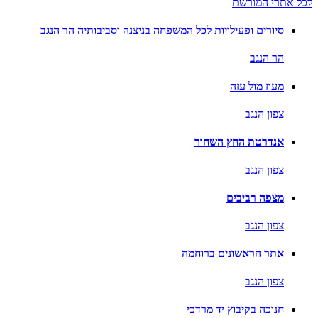
לכל אתרי המורשת
סיורים ופעילויות לכל המשפחה בניצנה וסביבותיה הר הנגב
הר הנגב
מעוז מול עזה
צפון הנגב
אנדרטת החץ השחור
צפון הנגב
מצפה רביבים
צפון הנגב
אתר הראשונים ברוחמה
צפון הנגב
חנוכה בקיבוץ יד מרדכי