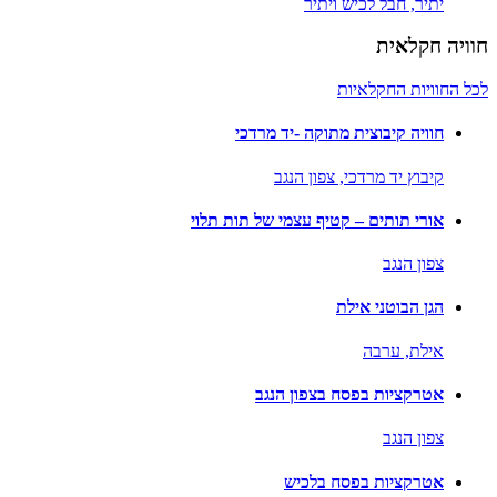
יתיר,
חבל לכיש ויתיר
חוויה חקלאית
לכל החוויות החקלאיות
חוויה קיבוצית מתוקה -יד מרדכי
קיבוץ יד מרדכי,
צפון הנגב
אורי תותים – קטיף עצמי של תות תלוי
צפון הנגב
הגן הבוטני אילת
אילת,
ערבה
אטרקציות בפסח בצפון הנגב
צפון הנגב
אטרקציות בפסח בלכיש