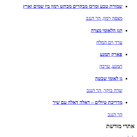
שמורת טבע ומרכז מבקרים מכתש רמון בין שמים וארץ
מצפה רמון,
הר הנגב
הגן הלאומי מצדה
ערד וים המלח
פארק תמנע
תמנע,
ערבה
גן לאומי שבטה
שדה בוקר,
הר הנגב
מדריכת טיולים – דאלה דאלה עם שיר
הר הנגב
אתרי מורשת