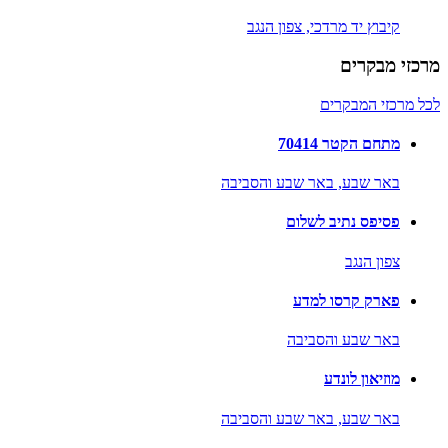
קיבוץ יד מרדכי,
צפון הנגב
מרכזי מבקרים
לכל מרכזי המבקרים
מתחם הקטר 70414
באר שבע,
באר שבע והסביבה
פסיפס נתיב לשלום
צפון הנגב
פארק קרסו למדע
באר שבע והסביבה
מוזיאון לונדע
באר שבע,
באר שבע והסביבה