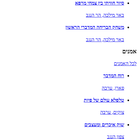
סיור חוויתי בין צמחי מרפא
באר מילכה,
הר הנגב
משחק הבריחה המדברי הראשון
באר מילכה,
הר הנגב
אמנים
לכל האמנים
רוח המדבר
פארן,
ערבה
טלפלא עולם של פיות
צוקים,
ערבה
שוק איכרים ומעצבים
צפון הנגב