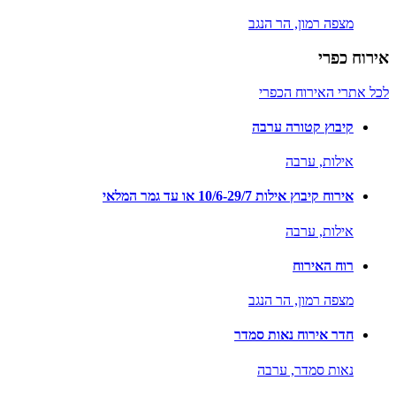
מצפה רמון,
הר הנגב
אירוח כפרי
לכל אתרי האירוח הכפרי
קיבוץ קטורה ערבה
אילות,
ערבה
אירוח קיבוץ אילות 10/6-29/7 או עד גמר המלאי
אילות,
ערבה
רוח האירוח
מצפה רמון,
הר הנגב
חדר אירוח נאות סמדר
נאות סמדר,
ערבה