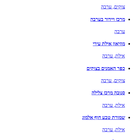
צוקים,
ערבה
מרכז ויידור בערבה
ערבה
מוזיאון אילת עירי
אילת,
ערבה
כפר האמנים בצוקים
צוקים,
ערבה
סנובה מרכז צלילה
אילת,
ערבה
שמורת טבע חוף אלמוג
אילת,
ערבה