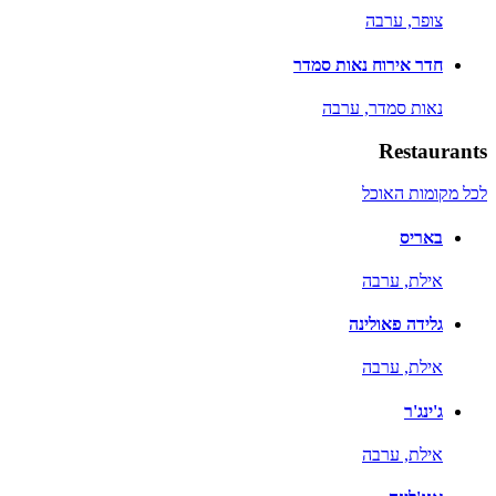
צופר,
ערבה
חדר אירוח נאות סמדר
נאות סמדר,
ערבה
Restaurants
לכל מקומות האוכל
באריס
אילת,
ערבה
גלידה פאולינה
אילת,
ערבה
ג'ינג'ר
אילת,
ערבה