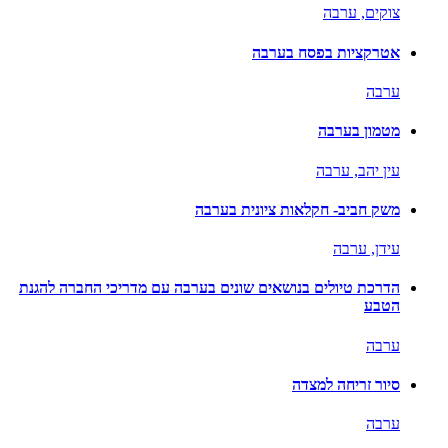
צוקים,
ערבה
אטרקציות בפסח בערבה
ערבה
מטמון בערבה
עין יהב,
ערבה
משק חביב- חקלאות ציונית בערבה
עידן,
ערבה
הדרכת טיולים בנושאים שונים בערבה עם מדריכי החברה להגנת
הטבע
ערבה
סיור זריחה למצדה
ערבה