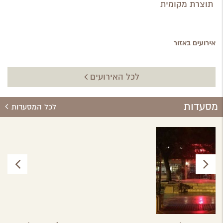
תוצרת מקומית
אירועים באזור
לכל האירועים
מסעדות
לכל המסעדות