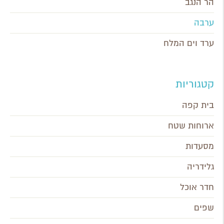
הר הנגב
ערבה
ערד וים המלח
קטגוריות
בית קפה
ארוחות שטח
מסעדות
גלידריה
חדר אוכל
שפים