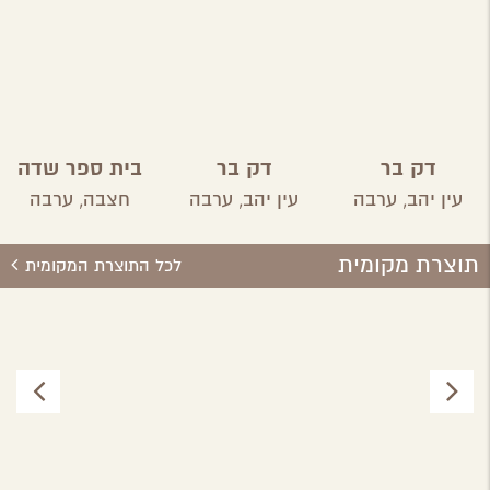
דק בר
דק בר
בית ספר שדה
חצבה
עין יהב,
ערבה
עין יהב,
ערבה
חצבה,
ערבה
תוצרת מקומית
לכל התוצרת המקומית