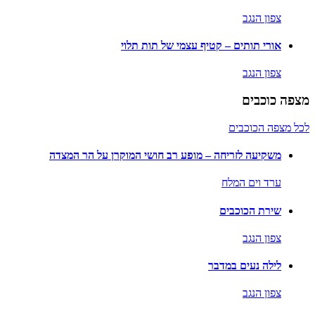
צפון הנגב
אורי תותים – קטיף עצמי של תות תלוי
צפון הנגב
מצפה כוכבים
לכל מצפה הכוכבים
משקיעה לזריחה – מופע רב חושי המוקרן על הר המצדה
ערד וים המלח
שירת הכוכבים
צפון הנגב
לילה נעים במדבר
צפון הנגב