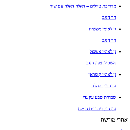
מדריכת טיולים – דאלה דאלה עם שיר
הר הנגב
גן לאומי ממשית
הר הנגב
גן לאומי אשכול
אשכול,
צפון הנגב
גן לאומי קומראן
ערד וים המלח
שמורת טבע עין גדי
עין גדי,
ערד וים המלח
אתרי מורשת