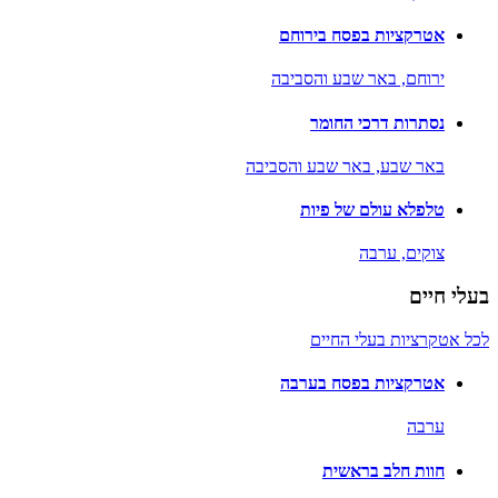
אטרקציות בפסח בירוחם
ירוחם,
באר שבע והסביבה
נסתרות דרכי החומר
באר שבע,
באר שבע והסביבה
טלפלא עולם של פיות
צוקים,
ערבה
בעלי חיים
לכל אטקרציות בעלי החיים
אטרקציות בפסח בערבה
ערבה
חוות חלב בראשית