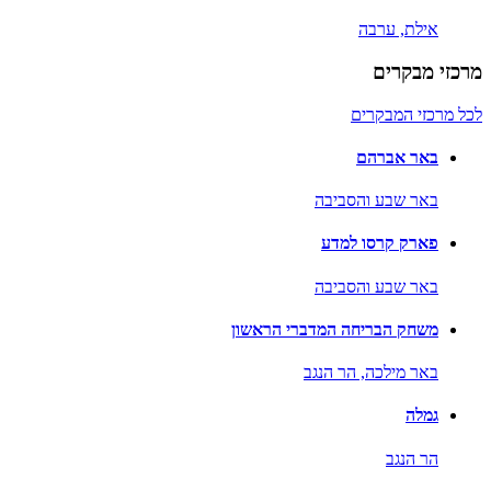
אילת,
ערבה
מרכזי מבקרים
לכל מרכזי המבקרים
באר אברהם
באר שבע והסביבה
פארק קרסו למדע
באר שבע והסביבה
משחק הבריחה המדברי הראשון
באר מילכה,
הר הנגב
גמלה
הר הנגב