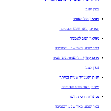
צפון הנגב
מוזיאון חיל האוויר
חצרים,
באר שבע והסביבה
מוזיאון הנגב לאמנות
באר שבע,
באר שבע והסביבה
מרכז קטיף – להנצחת גוש קטיף
צפון הנגב
חנות וינטג'ויד שנייה במיתר
מיתר,
באר שבע והסביבה
נסתרות דרכי החומר
באר שבע,
באר שבע והסביבה