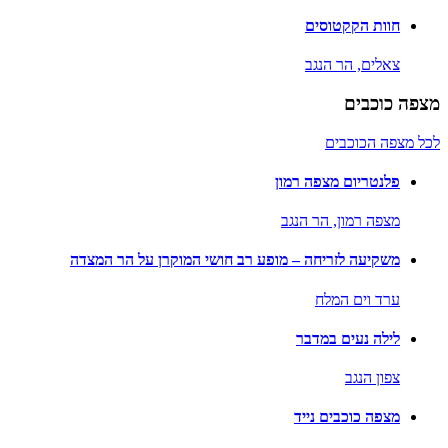
חוות הקקטוסים
צאלים,
הר הנגב
מצפה כוכבים
לכל מצפה הכוכבים
פלנטריום מצפה רמון
מצפה רמון,
הר הנגב
משקיעה לזריחה – מופע רב חושי המוקרן על הר המצדה
ערד וים המלח
לילה נעים במדבר
צפון הנגב
מצפה כוכבים נייד