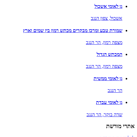
גן לאומי אשכול
אשכול,
צפון הנגב
שמורת טבע ומרכז מבקרים מכתש רמון בין שמים וארץ
מצפה רמון,
הר הנגב
המכתש הגדול
מצפה רמון,
הר הנגב
גן לאומי ממשית
הר הנגב
גן לאומי עבדת
שדה בוקר,
הר הנגב
אתרי מורשת