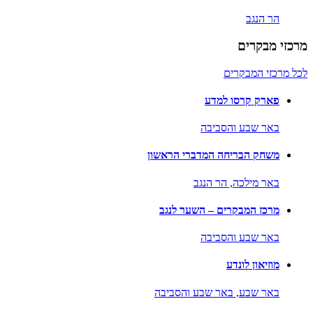
הר הנגב
מרכזי מבקרים
לכל מרכזי המבקרים
פארק קרסו למדע
באר שבע והסביבה
משחק הבריחה המדברי הראשון
באר מילכה,
הר הנגב
מרכז המבקרים – השער לנגב
באר שבע והסביבה
מוזיאון לונדע
באר שבע,
באר שבע והסביבה