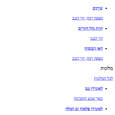
שיתים
מצפה רמון,
הר הנגב
חוות נחל חוורים
הר הנגב
חאן הבוסתן
מצפה רמון,
הר הנגב
מלונות
לכל המלונות
לאונרדו נגב
באר שבע והסביבה
לאונרדו פלאזה ים המלח