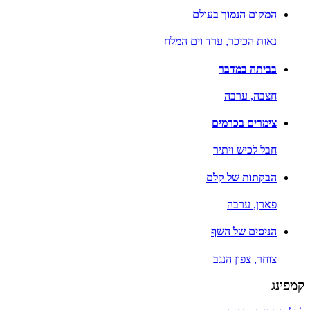
המקום הנמוך בעולם
נאות הכיכר,
ערד וים המלח
בביתה במדבר
חצבה,
ערבה
צימרים בכרמים
חבל לכיש ויתיר
הבקתות של קלם
פארן,
ערבה
הניסים של השף
צוחר,
צפון הנגב
קמפינג