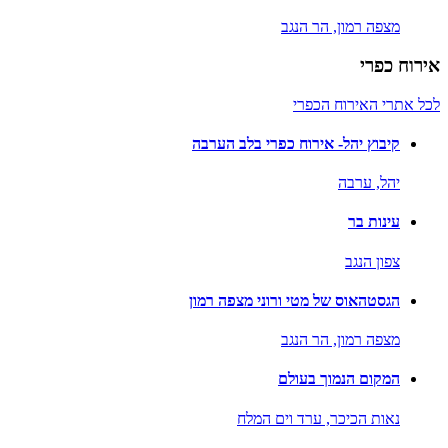
מצפה רמון,
הר הנגב
אירוח כפרי
לכל אתרי האירוח הכפרי
קיבוץ יהל- אירוח כפרי בלב הערבה
יהל,
ערבה
עינות בר
צפון הנגב
הגסטהאוס של מטי ורוני מצפה רמון
מצפה רמון,
הר הנגב
המקום הנמוך בעולם
נאות הכיכר,
ערד וים המלח