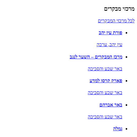
מרכזי מבקרים
לכל מרכזי המבקרים
פורת עין יהב
עין יהב,
ערבה
מרכז המבקרים – השער לנגב
באר שבע והסביבה
פארק קרסו למדע
באר שבע והסביבה
באר אברהם
באר שבע והסביבה
גמלה