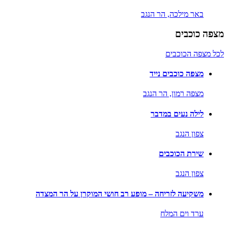
באר מילכה,
הר הנגב
מצפה כוכבים
לכל מצפה הכוכבים
מצפה כוכבים נייד
מצפה רמון,
הר הנגב
לילה נעים במדבר
צפון הנגב
שירת הכוכבים
צפון הנגב
משקיעה לזריחה – מופע רב חושי המוקרן על הר המצדה
ערד וים המלח