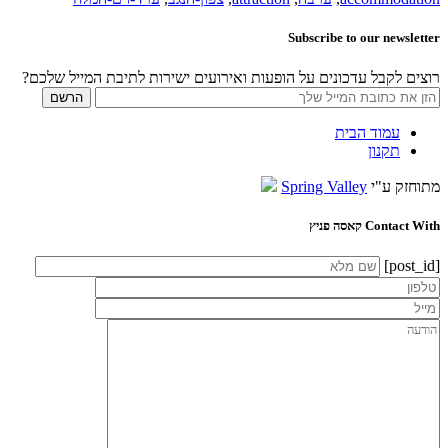
Subscribe to our newsletter
רוצים לקבל עדכונים על הופעות ואירועים ישירות לתיבת המייל שלכם?
עמוד הבית
תקנון
מתוחזק ע"י
Spring Valley
Contact With קאסה פניץ
[post_id]