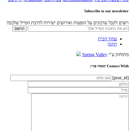
Subscribe to our newsletter
רוצים לקבל עדכונים על הופעות ואירועים ישירות לתיבת המייל שלכם?
עמוד הבית
תקנון
מתוחזק ע"י
Spring Valley
Contact With קאסה פניץ
[post_id]