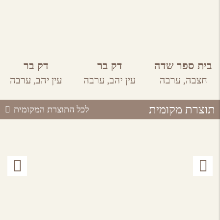
בית ספר שדה
דק בר
דק בר
חצבה
חצבה,
ערבה
עין יהב,
ערבה
עין יהב,
ערבה
תוצרת מקומית
לכל התוצרת המקומית