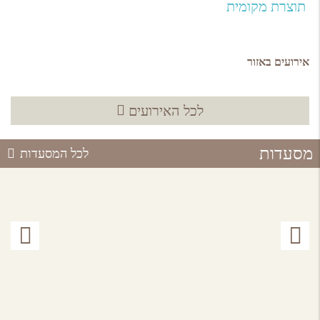
תוצרת מקומית
אירועים באזור
לכל האירועים
מסעדות
לכל המסעדות