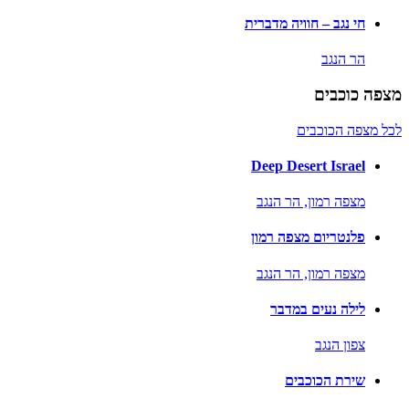
חי נגב – חוויה מדברית
הר הנגב
מצפה כוכבים
לכל מצפה הכוכבים
Deep Desert Israel
מצפה רמון,
הר הנגב
פלנטריום מצפה רמון
מצפה רמון,
הר הנגב
לילה נעים במדבר
צפון הנגב
שירת הכוכבים