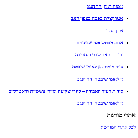
מצפה רמון,
הר הנגב
אטרקציות בפסח בצפון הנגב
צפון הנגב
אגם, מכתש ומה שביניהם
ירוחם,
באר שבע והסביבה
סיור מומחז- גן לאומי שיבטה
גן לאומי שיבטה,
הר הנגב
סודות העיר האבודה – סיורי שקיעה וסיורי עששיות תיאטרליים
גן לאומי שיבטה,
הר הנגב
אתרי מורשת
לכל אתרי המורשת